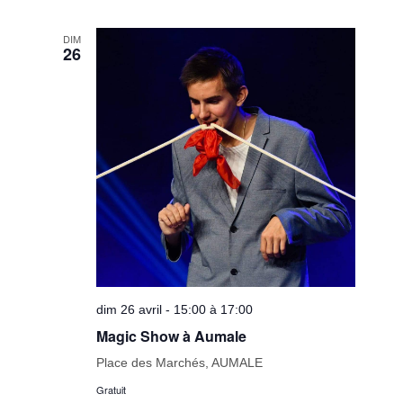
DIM
26
dim 26 avril - 15:00 à 17:00
Magic Show à Aumale
Place des Marchés, AUMALE
Gratuit