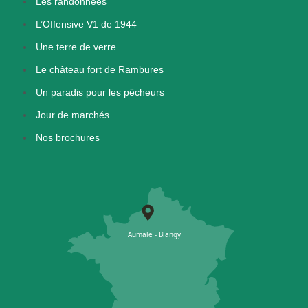
Les randonnées
L’Offensive V1 de 1944
Une terre de verre
Le château fort de Rambures
Un paradis pour les pêcheurs
Jour de marchés
Nos brochures