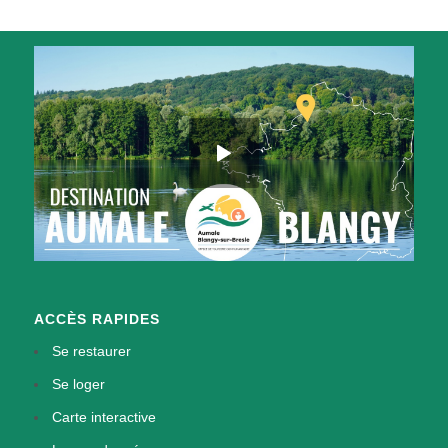
ACCÈS RAPIDES
Se restaurer
Se loger
Carte interactive