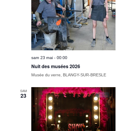
sam 23 mai - 00:00
Nuit des musées 2026
Musée du verre, BLANGY-SUR-BRESLE
SAM
23