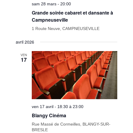
sam 28 mars - 20:00
Grande soirée cabaret et dansante à
Campneuseville
1 Route Neuve, CAMPNEUSEVILLE
avril 2026
VEN
17
ven 17 avril - 18:30 à 23:00
Blangy Cinéma
Rue Massé de Cormeilles, BLANGY-SUR-
BRESLE