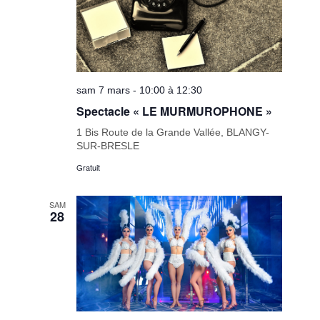
sam 7 mars - 10:00 à 12:30
Spectacle « LE MURMUROPHONE »
1 Bis Route de la Grande Vallée, BLANGY-
SUR-BRESLE
Gratuit
SAM
28