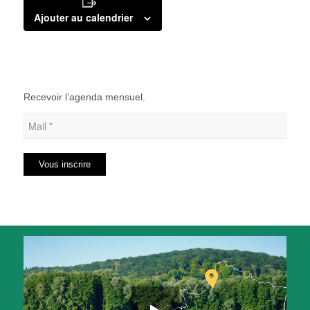
Ajouter au calendrier
Recevoir l’agenda mensuel.