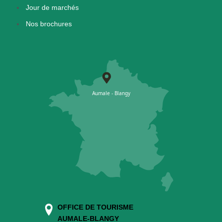
Jour de marchés
Nos brochures
OFFICE DE TOURISME
AUMALE-BLANGY