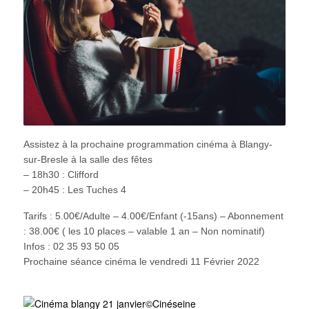
Assistez à la prochaine programmation cinéma à Blangy-
sur-Bresle à la salle des fêtes
– 18h30 : Clifford
– 20h45 : Les Tuches 4
Tarifs : 5.00€/Adulte – 4.00€/Enfant (-15ans) – Abonnement
: 38.00€ ( les 10 places – valable 1 an – Non nominatif)
Infos : 02 35 93 50 05
Prochaine séance cinéma le vendredi 11 Février 2022