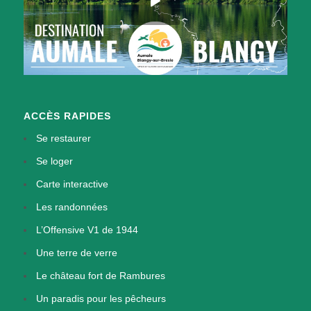
ACCÈS RAPIDES
Se restaurer
Se loger
Carte interactive
Les randonnées
L’Offensive V1 de 1944
Une terre de verre
Le château fort de Rambures
Un paradis pour les pêcheurs