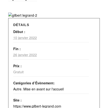
DÉTAILS
Début :
10 janvier 2022
Fin :
26 janvier 2022
Prix :
Gratuit
Catégories d’Évènement:
Autre
,
Mise en avant sur l'accueil
Site :
https://www.gilbert-legrand.com