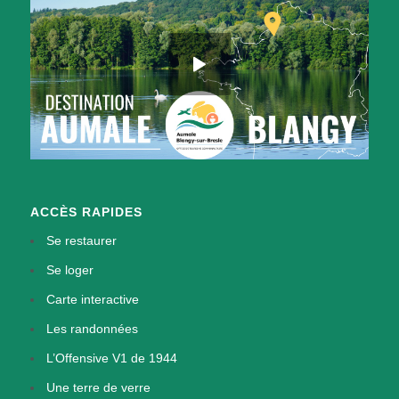
ACCÈS RAPIDES
Se restaurer
Se loger
Carte interactive
Les randonnées
L’Offensive V1 de 1944
Une terre de verre