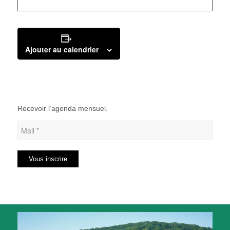
Ajouter au calendrier
Recevoir l’agenda mensuel.