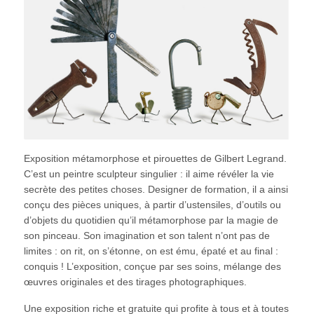
Exposition métamorphose et pirouettes de Gilbert Legrand.
C’est un peintre sculpteur singulier : il aime révéler la vie
secrète des petites choses. Designer de formation, il a ainsi
conçu des pièces uniques, à partir d’ustensiles, d’outils ou
d’objets du quotidien qu’il métamorphose par la magie de
son pinceau. Son imagination et son talent n’ont pas de
limites : on rit, on s’étonne, on est ému, épaté et au final :
conquis ! L’exposition, conçue par ses soins, mélange des
œuvres originales et des tirages photographiques.
Une exposition riche et gratuite qui profite à tous et à toutes