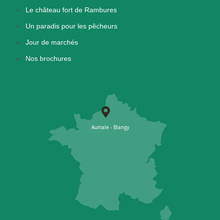
Le château fort de Rambures
Un paradis pour les pêcheurs
Jour de marchés
Nos brochures