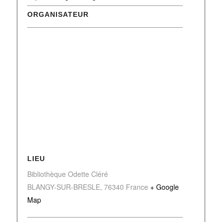
ORGANISATEUR
LIEU
Bibliothèque Odette Cléré
BLANGY-SUR-BRESLE
,
76340
France
+ Google
Map