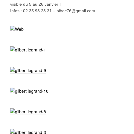
visible du 5 au 26 Janvier !
Infos : 02 35 93 23 31 – biboc76@gmail.com