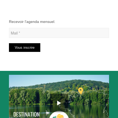
Recevoir l’agenda mensuel.