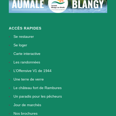
ACCÈS RAPIDES
Se restaurer
Se loger
Carte interactive
Les randonnées
L’Offensive V1 de 1944
Une terre de verre
Le château fort de Rambures
Un paradis pour les pêcheurs
Jour de marchés
Nos brochures