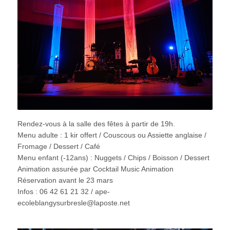
Rendez-vous à la salle des fêtes à partir de 19h.
Menu adulte : 1 kir offert / Couscous ou Assiette anglaise /
Fromage / Dessert / Café
Menu enfant (-12ans) : Nuggets / Chips / Boisson / Dessert
Animation assurée par Cocktail Music Animation
Réservation avant le 23 mars
Infos : 06 42 61 21 32 / ape-
ecoleblangysurbresle@laposte.net