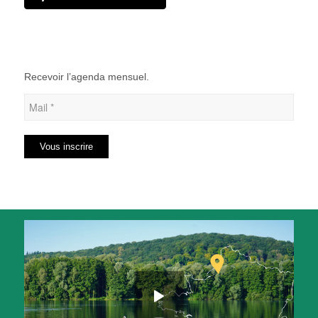
Recevoir l’agenda mensuel.