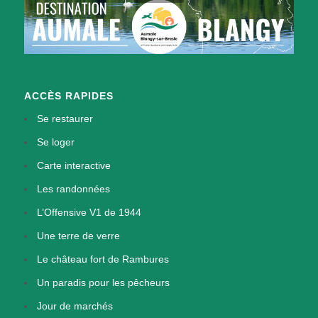
ACCÈS RAPIDES
Se restaurer
Se loger
Carte interactive
Les randonnées
L’Offensive V1 de 1944
Une terre de verre
Le château fort de Rambures
Un paradis pour les pêcheurs
Jour de marchés