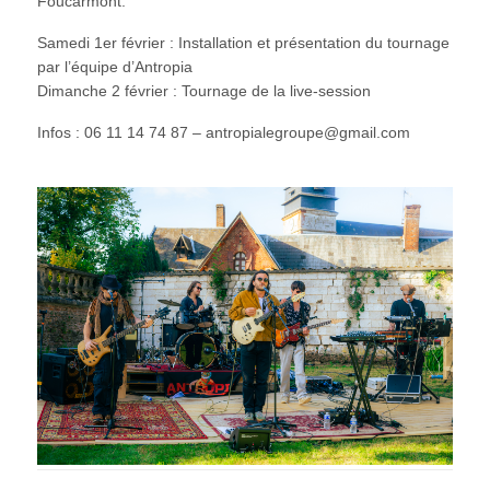
Foucarmont.
Samedi 1er février : Installation et présentation du tournage
par l’équipe d’Antropia
Dimanche 2 février : Tournage de la live-session
Infos : 06 11 14 74 87 – antropialegroupe@gmail.com