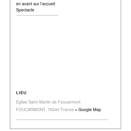
en avant sur l'accueil
,
Spectacle
LIEU
Eglise Saint-Martin de Foucarmont
FOUCARMONT
,
76340
France
+ Google Map