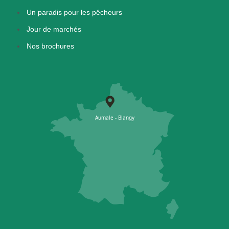
Un paradis pour les pêcheurs
Jour de marchés
Nos brochures