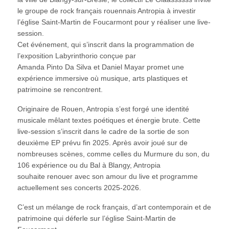
le groupe de rock français rouennais Antropia à investir
l’église Saint-Martin de Foucarmont pour y réaliser une live-
session.
Cet événement, qui s’inscrit dans la programmation de
l’exposition Labyrinthorio conçue par
Amanda Pinto Da Silva et Daniel Mayar promet une
expérience immersive où musique, arts plastiques et
patrimoine se rencontrent.
Originaire de Rouen, Antropia s’est forgé une identité
musicale mêlant textes poétiques et énergie brute. Cette
live-session s’inscrit dans le cadre de la sortie de son
deuxième EP prévu fin 2025. Après avoir joué sur de
nombreuses scènes, comme celles du Murmure du son, du
106 expérience ou du Bal à Blangy, Antropia
souhaite renouer avec son amour du live et programme
actuellement ses concerts 2025-2026.
C’est un mélange de rock français, d’art contemporain et de
patrimoine qui déferle sur l’église Saint-Martin de