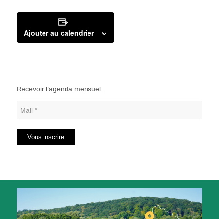
Ajouter au calendrier
Recevoir l’agenda mensuel.