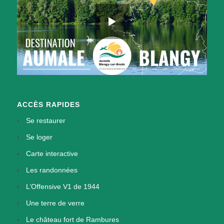
ACCÈS RAPIDES
Se restaurer
Se loger
Carte interactive
Les randonnées
L’Offensive V1 de 1944
Une terre de verre
Le château fort de Rambures