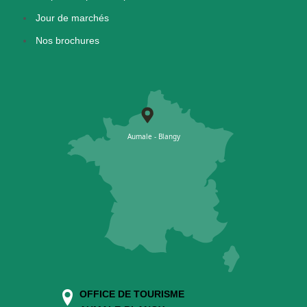
Jour de marchés
Nos brochures
OFFICE DE TOURISME