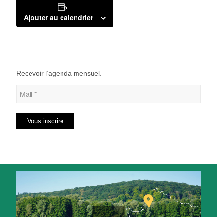
Ajouter au calendrier
Recevoir l’agenda mensuel.