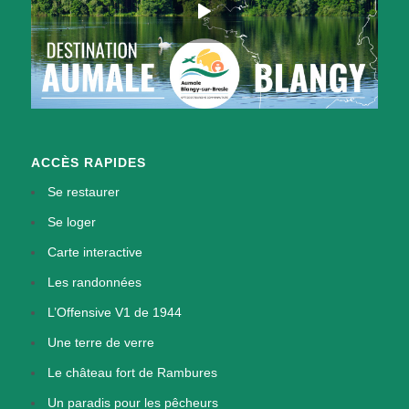
ACCÈS RAPIDES
Se restaurer
Se loger
Carte interactive
Les randonnées
L’Offensive V1 de 1944
Une terre de verre
Le château fort de Rambures
Un paradis pour les pêcheurs