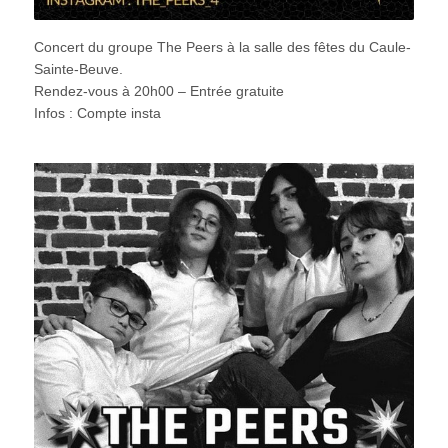
Concert du groupe The Peers à la salle des fêtes du Caule-
Sainte-Beuve.
Rendez-vous à 20h00 – Entrée gratuite
Infos : Compte insta