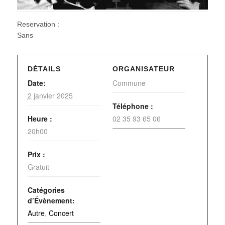
Reservation :
Sans
DÉTAILS
ORGANISATEUR
Date:
Commune
2 janvier 2025
Téléphone :
Heure :
02 35 93 65 06
20h00
Prix :
Gratuit
Catégories
d’Évènement:
Autre
,
Concert