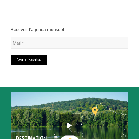
Recevoir l’agenda mensuel.