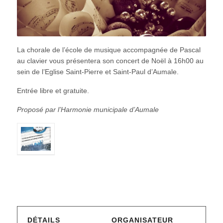
La chorale de l’école de musique accompagnée de Pascal
au clavier vous présentera son concert de Noël à 16h00 au
sein de l’Eglise Saint-Pierre et Saint-Paul d’Aumale.
Entrée libre et gratuite.
Proposé par l’Harmonie municipale d’Aumale
DÉTAILS
ORGANISATEUR