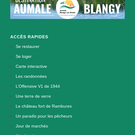
ACCÈS RAPIDES
Se restaurer
Se loger
Carte interactive
Les randonnées
L’Offensive V1 de 1944
Une terre de verre
Le château fort de Rambures
Un paradis pour les pêcheurs
Jour de marchés