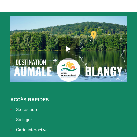
ACCÈS RAPIDES
Se restaurer
Se loger
Carte interactive