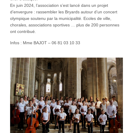
En juin 2024, l’association s’est lancé dans un projet
d’envergure : rassembler les Bryards autour d’un concert
olympique soutenu par la municipalité. Ecoles de ville,
chorales, associations sportives … plus de 200 personnes
ont contribué.
Infos : Mme BAJOT – 06 81 03 10 33