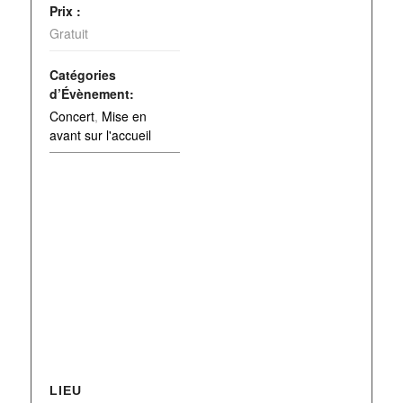
Prix :
Gratuit
Catégories
d’Évènement:
Concert
,
Mise en
avant sur l'accueil
LIEU