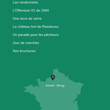
Les randonnées
L’Offensive V1 de 1944
Une terre de verre
Le château fort de Rambures
Un paradis pour les pêcheurs
Jour de marchés
Nos brochures