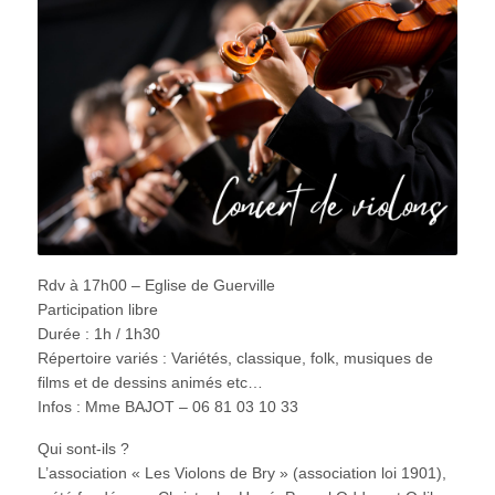
Rdv à 17h00 – Eglise de Guerville
Participation libre
Durée : 1h / 1h30
Répertoire variés : Variétés, classique, folk, musiques de
films et de dessins animés etc…
Infos : Mme BAJOT – 06 81 03 10 33
Qui sont-ils ?
L’association « Les Violons de Bry » (association loi 1901),