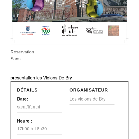
Reservation :
Sans
présentation les Violons De Bry
DÉTAILS
ORGANISATEUR
Date:
Les violons de Bry
sam 30 mai
Heure :
17h00 à 18h30