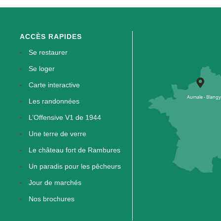
ACCÈS RAPIDES
Se restaurer
Se loger
Carte interactive
Les randonnées
L’Offensive V1 de 1944
Une terre de verre
Le château fort de Rambures
Un paradis pour les pêcheurs
Jour de marchés
Nos brochures