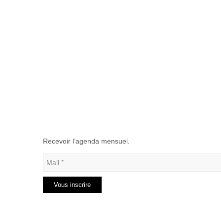
Recevoir l’agenda mensuel.