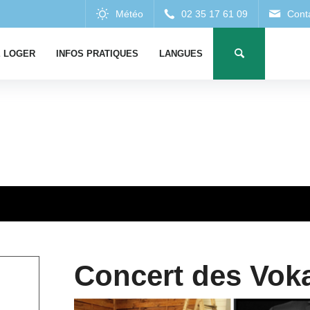
 LOGER
INFOS PRATIQUES
LANGUES
Concert des Vok