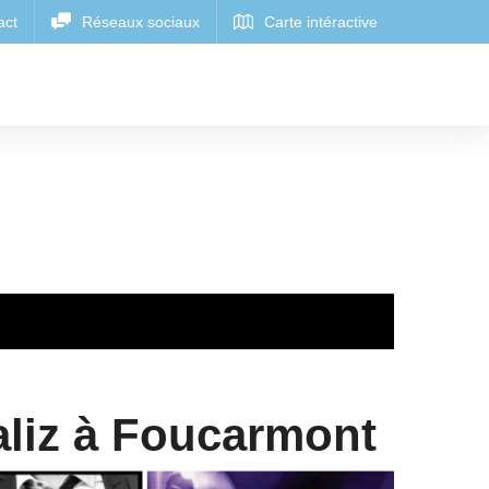
aliz à Foucarmont