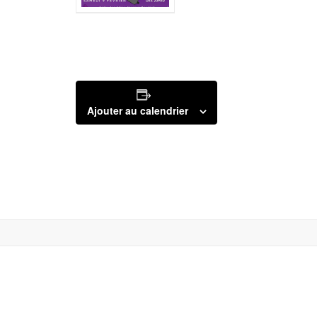
Ajouter au calendrier