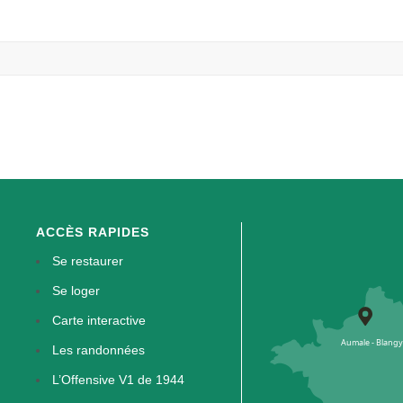
ACCÈS RAPIDES
Se restaurer
Se loger
Carte interactive
Les randonnées
L’Offensive V1 de 1944