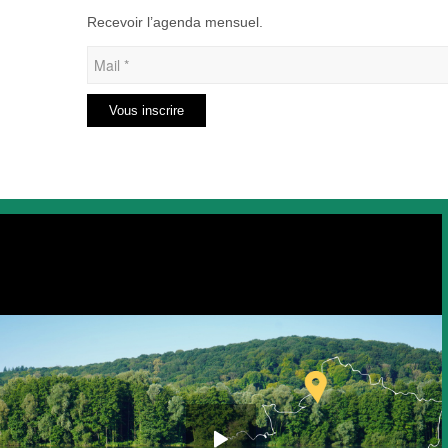
Recevoir l’agenda mensuel.