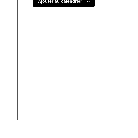
Ajouter au calendrier