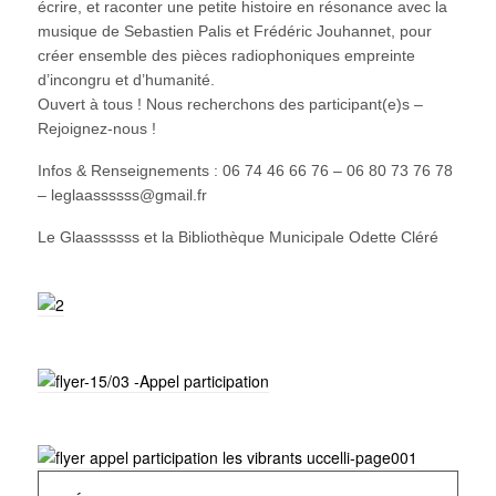
écrire, et raconter une petite histoire en résonance avec la
musique de Sebastien Palis et Frédéric Jouhannet, pour
créer ensemble des pièces radiophoniques empreinte
d’incongru et d’humanité.
Ouvert à tous ! Nous recherchons des participant(e)s –
Rejoignez-nous !
Infos & Renseignements : 06 74 46 66 76 – 06 80 73 76 78
– leglaassssss@gmail.fr
Le Glaassssss et la Bibliothèque Municipale Odette Cléré