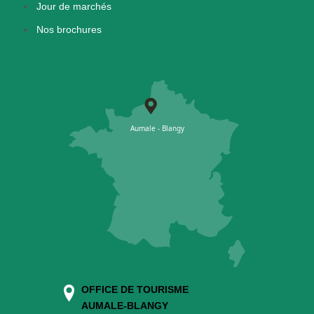
Jour de marchés
Nos brochures
OFFICE DE TOURISME
AUMALE-BLANGY