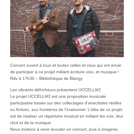
Concert ouvert à tous et toutes celles et ceux qui ont envie
de participer à ce projet mêlant écriture voix, et musique !
Rdv à 17h30 – Bibliothèque de Blangy
Les vibrants défricheurs présentent UCCELLI#2
Le projet UCCELLI#2 est une proposition musicale
participative basée sur des collectages d’anecdotes réelles
ou fictives, aux frontières de l’irrationnel. L’idée de ce projet
est de réaliser un répertoire musical en mêlant les voix, leur
récit et de la musique.
Nous invitons à venir écouter un concert, puis à imaginer,