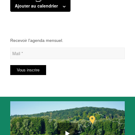
Ajouter au calendrier
Recevoir l’agenda mensuel.