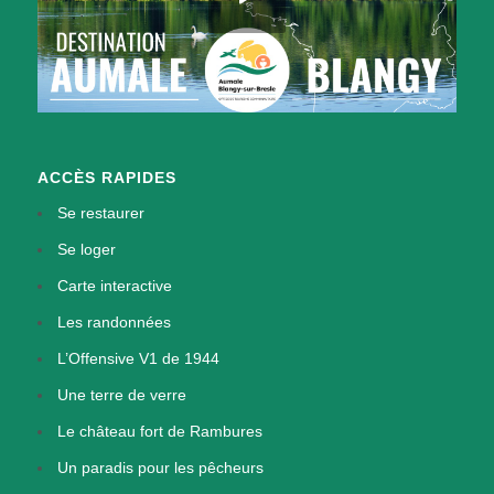
ACCÈS RAPIDES
Se restaurer
Se loger
Carte interactive
Les randonnées
L’Offensive V1 de 1944
Une terre de verre
Le château fort de Rambures
Un paradis pour les pêcheurs