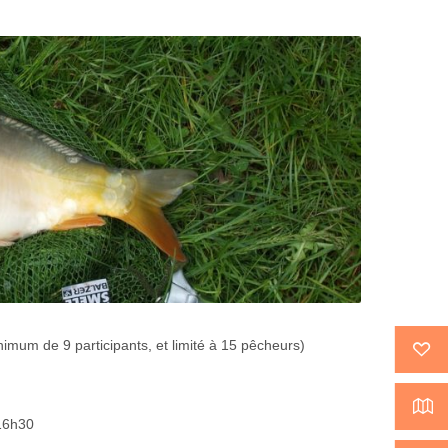
imum de 9 participants, et limité à 15 pêcheurs)
16h30