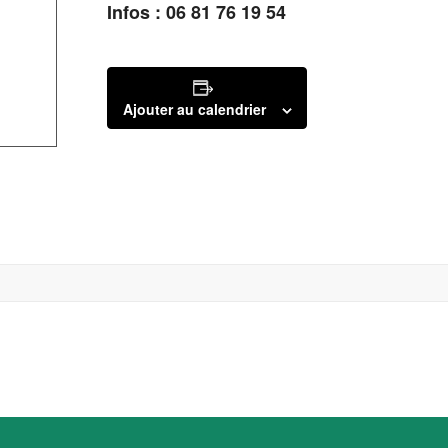
Infos : 06 81 76 19 54
Ajouter au calendrier