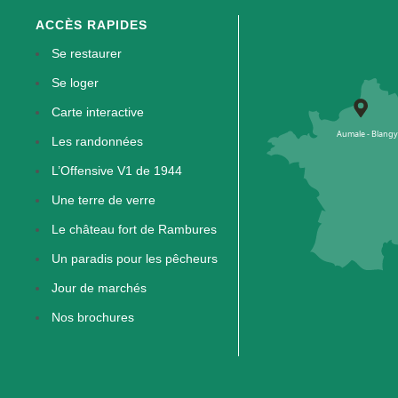
ACCÈS RAPIDES
Se restaurer
Se loger
Carte interactive
Les randonnées
L’Offensive V1 de 1944
Une terre de verre
Le château fort de Rambures
Un paradis pour les pêcheurs
Jour de marchés
Nos brochures