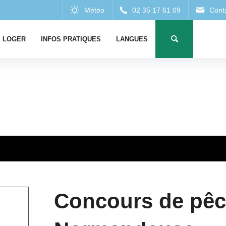
 LOGER
INFOS PRATIQUES
LANGUES
Concours de pêc