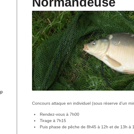
Normandeuse
ap
Concours attaque en individuel (sous réserve d’un min
Rendez-vous à 7h00
Tirage à 7h15
Puis phase de pêche de 8h45 à 12h et de 13h à 