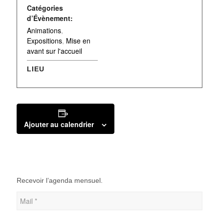
Catégories
d’Évènement:
Animations
,
Expositions
,
Mise en
avant sur l'accueil
LIEU
Ajouter au calendrier
Recevoir l’agenda mensuel.