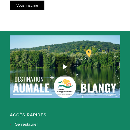
ACCÈS RAPIDES
Se restaurer