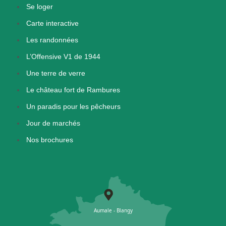
Se loger
Carte interactive
Les randonnées
L’Offensive V1 de 1944
Une terre de verre
Le château fort de Rambures
Un paradis pour les pêcheurs
Jour de marchés
Nos brochures