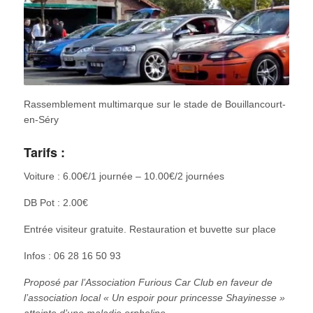
Rassemblement multimarque sur le stade de Bouillancourt-
en-Séry
Tarifs :
Voiture : 6.00€/1 journée – 10.00€/2 journées
DB Pot : 2.00€
Entrée visiteur gratuite. Restauration et buvette sur place
Infos : 06 28 16 50 93
Proposé par l’Association Furious Car Club e
n faveur de
l’association local « Un espoir pour princesse Shayinesse »