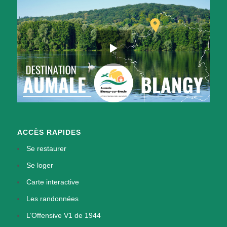
ACCÈS RAPIDES
Se restaurer
Se loger
Carte interactive
Les randonnées
L’Offensive V1 de 1944