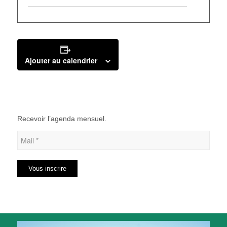
Ajouter au calendrier
Recevoir l’agenda mensuel.