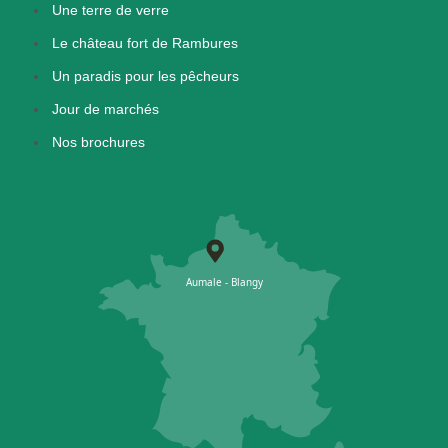
Une terre de verre
Le château fort de Rambures
Un paradis pour les pêcheurs
Jour de marchés
Nos brochures