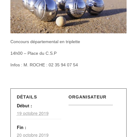
Concours départemental en triplette
14h00 – Place du C.S.P
Infos : M. ROCHE : 02 35 94 07 54
DÉTAILS
ORGANISATEUR
Début :
19 octobre 2019
Fin :
20 octobre 2019