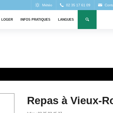
 LOGER
INFOS PRATIQUES
LANGUES
Repas à Vieux-R