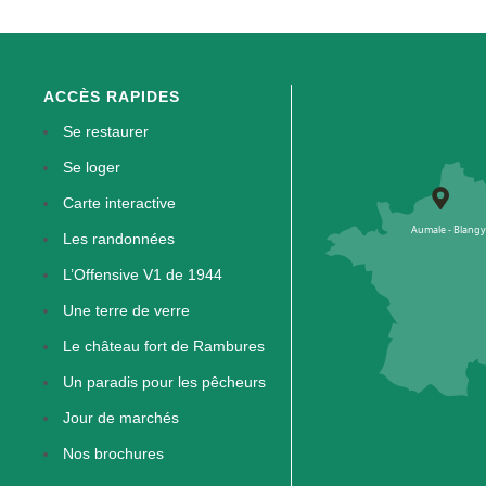
ACCÈS RAPIDES
Se restaurer
Se loger
Carte interactive
Les randonnées
L’Offensive V1 de 1944
Une terre de verre
Le château fort de Rambures
Un paradis pour les pêcheurs
Jour de marchés
Nos brochures