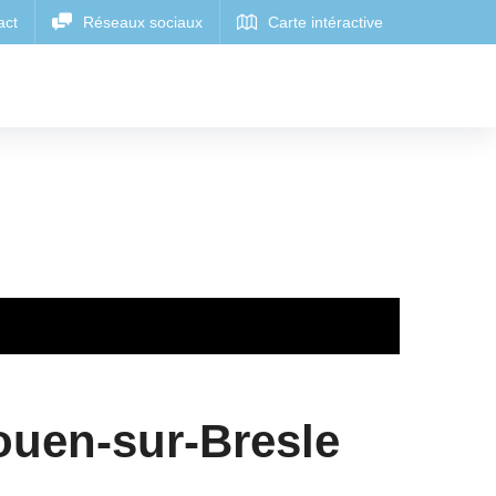
ouen-sur-Bresle