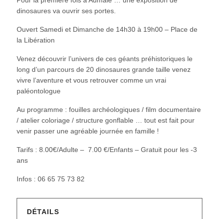
dinosaures va ouvrir ses portes.
Ouvert Samedi et Dimanche de 14h30 à 19h00 – Place de
la Libération
Venez découvrir l’univers de ces géants préhistoriques le
long d’un parcours de 20 dinosaures grande taille venez
vivre l’aventure et vous retrouver comme un vrai
paléontologue
Au programme : fouilles archéologiques / film documentaire
/ atelier coloriage / structure gonflable … tout est fait pour
venir passer une agréable journée en famille !
Tarifs : 8.00€/Adulte – 7.00 €/Enfants – Gratuit pour les -3
ans
Infos : 06 65 75 73 82
DÉTAILS