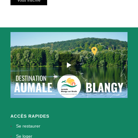
ACCÈS RAPIDES
Se restaurer
Se loger