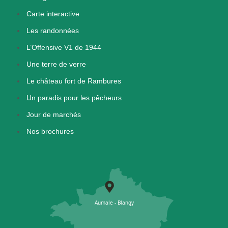
Carte interactive
Les randonnées
L’Offensive V1 de 1944
Une terre de verre
Le château fort de Rambures
Un paradis pour les pêcheurs
Jour de marchés
Nos brochures