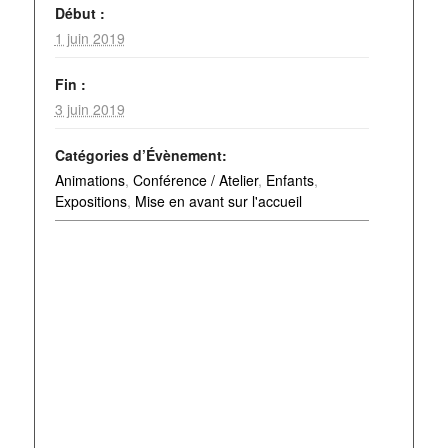
Début :
1 juin 2019
Fin :
3 juin 2019
Catégories d’Évènement:
Animations
,
Conférence / Atelier
,
Enfants
,
Expositions
,
Mise en avant sur l'accueil