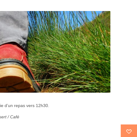
ie d’un repas vers 12h30.
sert / Café