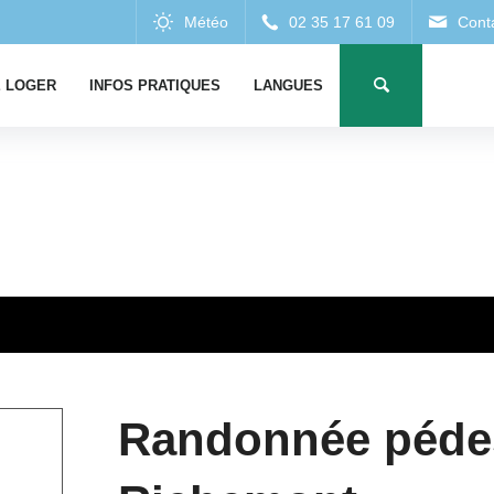
 LOGER
INFOS PRATIQUES
LANGUES
Randonnée pédes