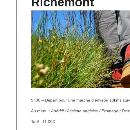
Richemont
9h00 – Départ pour une marche d’environ 10kms suiv
Au menu :
Apéritif / Assiette anglaise / Fromage / Des
Tarif : 11.00€