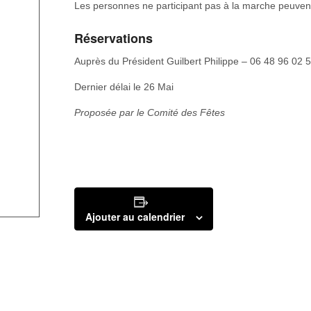
Les personnes ne participant pas à la marche peuvent
Réservations
Auprès du Président Guilbert Philippe – 06 48 96 02 
Dernier délai le 26 Mai
Proposée par le Comité des Fêtes
Ajouter au calendrier