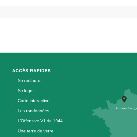
ACCÈS RAPIDES
Se restaurer
Se loger
Carte interactive
Les randonnées
L’Offensive V1 de 1944
Une terre de verre