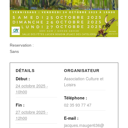
Reservation :
Sans
DÉTAILS
ORGANISATEUR
Début :
Association Culture et
Loisirs
24 octobre 2025 -
10h00
Téléphone :
Fin :
02 35 93 77 47
27 octobre 2025 -
12h00
E-mail :
jacques.mauger636@