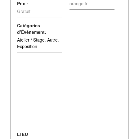
Prix :
orange.fr
Gratuit
Catégories
d’Évènement:
Atelier / Stage
,
Autre
,
Exposition
LIEU