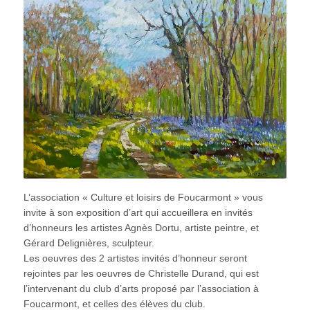
L’association « Culture et loisirs de Foucarmont » vous
invite à son exposition d’art qui accueillera en invités
d’honneurs les artistes Agnès Dortu, artiste peintre, et
Gérard Delignières, sculpteur.
Les oeuvres des 2 artistes invités d’honneur seront
rejointes par les oeuvres de Christelle Durand, qui est
l’intervenant du club d’arts proposé par l’association à
Foucarmont, et celles des élèves du club.