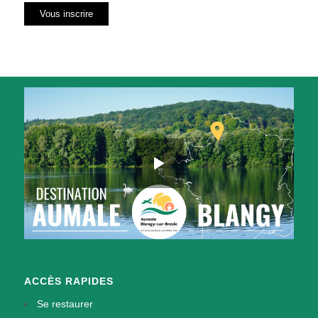
ACCÈS RAPIDES
Se restaurer