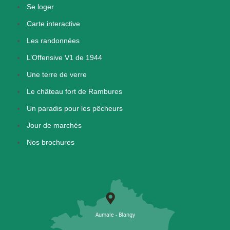
Se loger
Carte interactive
Les randonnées
L’Offensive V1 de 1944
Une terre de verre
Le château fort de Rambures
Un paradis pour les pêcheurs
Jour de marchés
Nos brochures