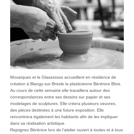
Mosaïques et le Glaassssss accueillent en résidence de
création à Blangy-sur-Bresle la plasticienne Bérénice Blois.
Au cours de cette semaine elle travaillera autour des
correspondances entre ses dessins sur papier et ses
modelages de sculptures. Elle créera plusieurs oeuvres,
des pièces destinées à une future exposition. Elle
rencontrera également les habitants afin de les impliquer
dans sa réalisation artistique.
Rejoignez Bérénice lors de l’atelier ouvert à toutes et à tous