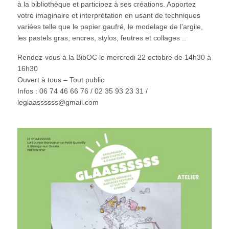
à la bibliothèque et participez à ses créations. Apportez
votre imaginaire et interprétation en usant de techniques
variées telle que le papier gaufré, le modelage de l’argile,
les pastels gras, encres, stylos, feutres et collages ..
Rendez-vous à la BibOC le mercredi 22 octobre de 14h30 à
16h30
Ouvert à tous – Tout public
Infos : 06 74 46 66 76 / 02 35 93 23 31 /
leglaassssss@gmail.com