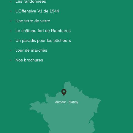
Les randonnées
L’Offensive V1 de 1944
Une terre de verre
Le château fort de Rambures
Un paradis pour les pêcheurs
Jour de marchés
Nos brochures