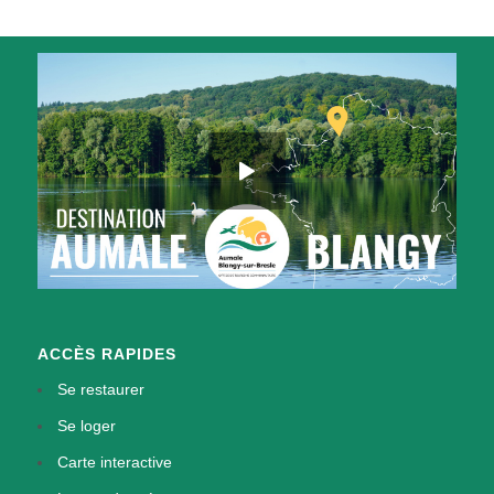
ACCÈS RAPIDES
Se restaurer
Se loger
Carte interactive