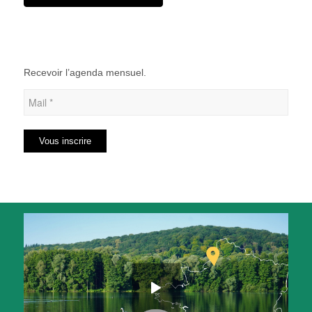
Recevoir l’agenda mensuel.