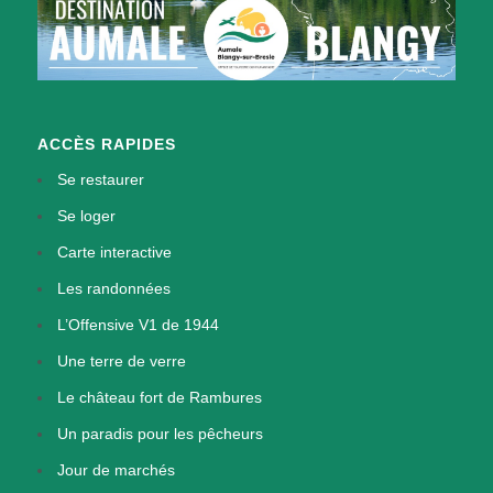
ACCÈS RAPIDES
Se restaurer
Se loger
Carte interactive
Les randonnées
L’Offensive V1 de 1944
Une terre de verre
Le château fort de Rambures
Un paradis pour les pêcheurs
Jour de marchés