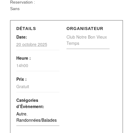
Reservation :
Sans
DÉTAILS
ORGANISATEUR
Date:
Club Notre Bon Vieux
Temps
20 octobre 2025
Heure :
14h00
Prix :
Gratuit
Catégories
d’Évènement:
Autre
,
Randonnées/Balades