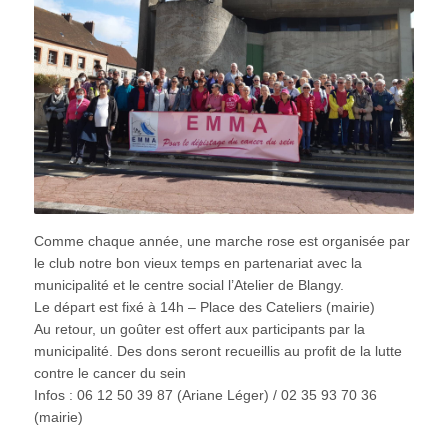
Comme chaque année, une marche rose est organisée par
le club notre bon vieux temps en partenariat avec la
municipalité et le centre social l’Atelier de Blangy.
Le départ est fixé à 14h – Place des Cateliers (mairie)
Au retour, un goûter est offert aux participants par la
municipalité. Des dons seront recueillis au profit de la lutte
contre le cancer du sein
Infos : 06 12 50 39 87 (Ariane Léger) / 02 35 93 70 36
(mairie)