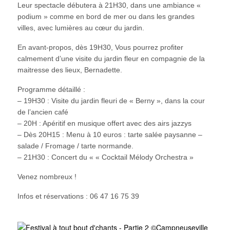
Leur spectacle débutera à 21H30, dans une ambiance «
podium » comme en bord de mer ou dans les grandes
villes, avec lumières au cœur du jardin.
En avant-propos, dès 19H30, Vous pourrez profiter
calmement d’une visite du jardin fleur en compagnie de la
maitresse des lieux, Bernadette.
Programme détaillé :
– 19H30 : Visite du jardin fleuri de « Berny », dans la cour
de l’ancien café
– 20H : Apéritif en musique offert avec des airs jazzys
– Dès 20H15 : Menu à 10 euros : tarte salée paysanne –
salade / Fromage / tarte normande.
– 21H30 : Concert du « « Cocktail Mélody Orchestra »
Venez nombreux !
Infos et réservations : 06 47 16 75 39