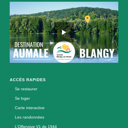
ACCÈS RAPIDES
Se restaurer
Se loger
Carte interactive
Les randonnées
L’Offensive V1 de 1944