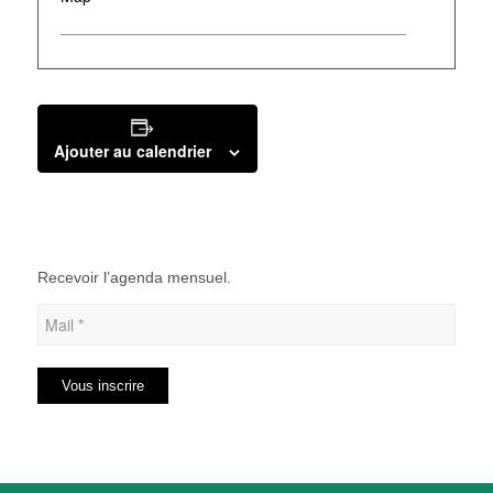
Ajouter au calendrier
Recevoir l’agenda mensuel.