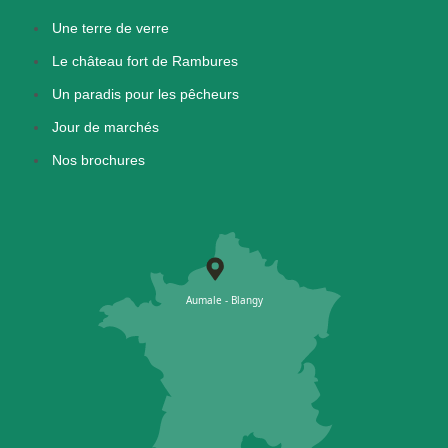
Une terre de verre
Le château fort de Rambures
Un paradis pour les pêcheurs
Jour de marchés
Nos brochures