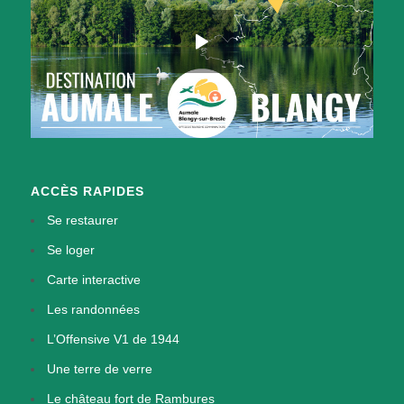
ACCÈS RAPIDES
Se restaurer
Se loger
Carte interactive
Les randonnées
L’Offensive V1 de 1944
Une terre de verre
Le château fort de Rambures