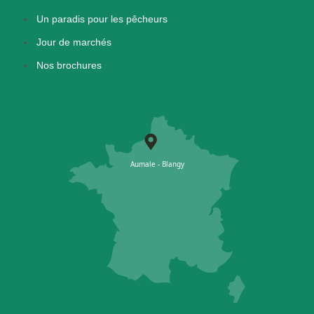
Un paradis pour les pêcheurs
Jour de marchés
Nos brochures