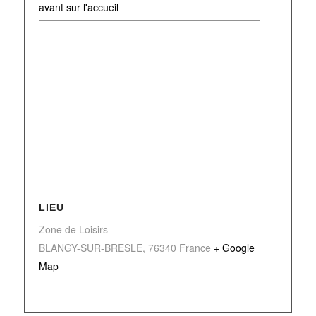
avant sur l'accueil
LIEU
Zone de Loisirs
BLANGY-SUR-BRESLE
,
76340
France
+ Google
Map