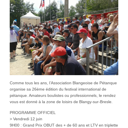
Comme tous les ans, l’Association Blangeoise de Pétanque
organise sa 26ème édition du festival international de
pétanque. Amateurs boulistes ou professionnels, le rendez
vous est donné à la zone de loisirs de Blangy-sur-Bresle.
PROGRAMME OFFICIEL
> Vendredi 12 juin
9H00 : Grand Prix OBUT des + de 60 ans et LTV en triplette