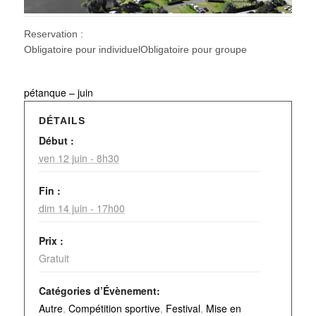
Reservation :
Obligatoire pour individuelObligatoire pour groupe
pétanque – juin
DÉTAILS
Début :
ven 12 juin - 8h30
Fin :
dim 14 juin - 17h00
Prix :
Gratuit
Catégories d’Évènement:
Autre
,
Compétition sportive
,
Festival
,
Mise en