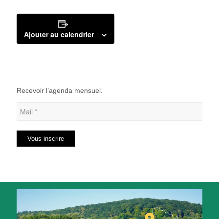
Ajouter au calendrier
Recevoir l’agenda mensuel.