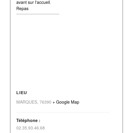
avant sur l'accueil
,
Repas
LIEU
MARQUES
,
76390
+ Google Map
Téléphone :
02.35.93.46.68