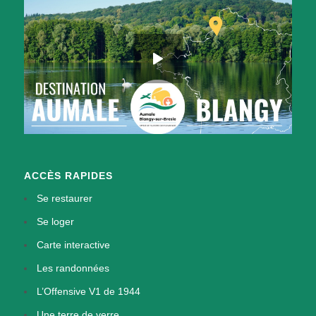
ACCÈS RAPIDES
Se restaurer
Se loger
Carte interactive
Les randonnées
L’Offensive V1 de 1944
Une terre de verre