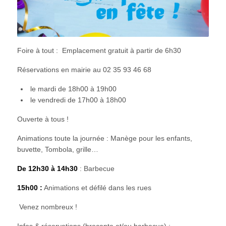
Foire à tout : Emplacement gratuit à partir de 6h30
Réservations en mairie au 02 35 93 46 68
le mardi de 18h00 à 19h00
le vendredi de 17h00 à 18h00
Ouverte à tous !
Animations toute la journée : Manège pour les enfants,
buvette, Tombola, grille…
De 12h30 à 14h30
: Barbecue
15h00 :
Animations et défilé dans les rues
Venez nombreux !
Infos & réservations (brocante et/ou barbecue) :