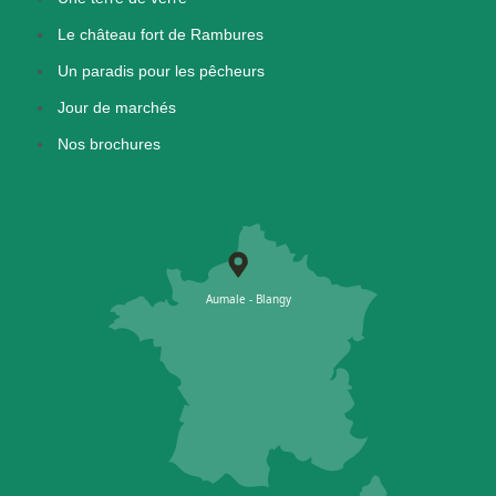
Le château fort de Rambures
Un paradis pour les pêcheurs
Jour de marchés
Nos brochures