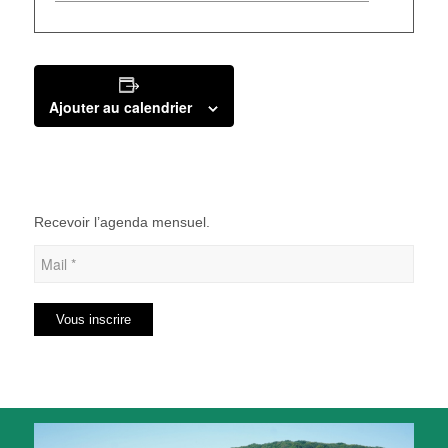
Ajouter au calendrier
Recevoir l’agenda mensuel.