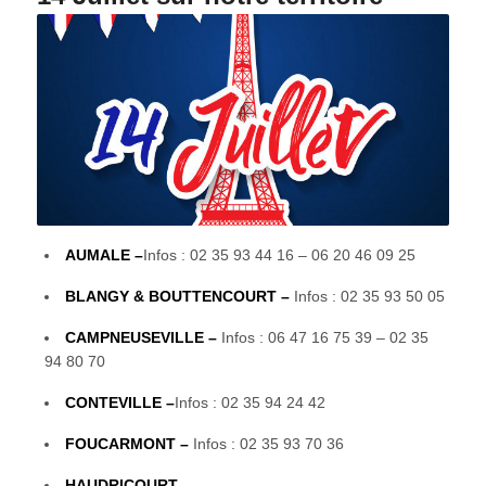
AUMALE –
Infos : 02 35 93 44 16 – 06 20 46 09 25
BLANGY & BOUTTENCOURT –
Infos : 02 35 93 50 05
CAMPNEUSEVILLE –
Infos : 06 47 16 75 39 – 02 35
94 80 70
CONTEVILLE –
Infos : 02 35 94 24 42
FOUCARMONT –
Infos
: 02 35 93 70 36
HAUDRICOURT