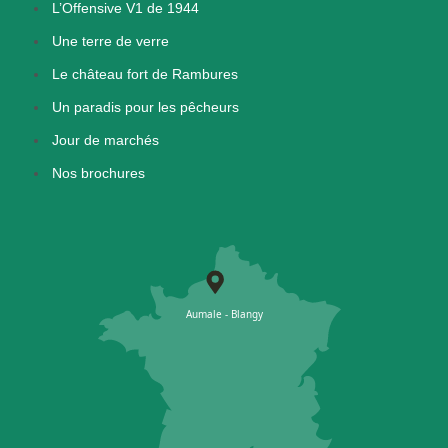
L’Offensive V1 de 1944
Une terre de verre
Le château fort de Rambures
Un paradis pour les pêcheurs
Jour de marchés
Nos brochures