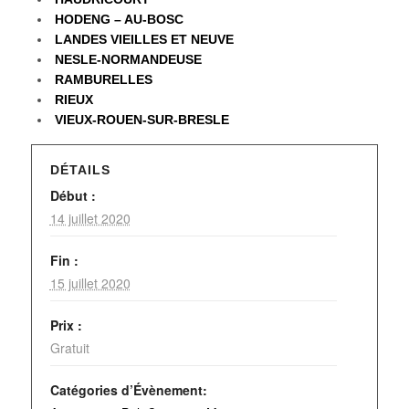
HODENG – AU-BOSC
LANDES VIEILLES ET NEUVE
NESLE-NORMANDEUSE
RAMBURELLES
RIEUX
VIEUX-ROUEN-SUR-BRESLE
DÉTAILS
Début :
14 juillet 2020
Fin :
15 juillet 2020
Prix :
Gratuit
Catégories d’Évènement: