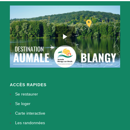
ACCÈS RAPIDES
Se restaurer
Se loger
Carte interactive
Les randonnées