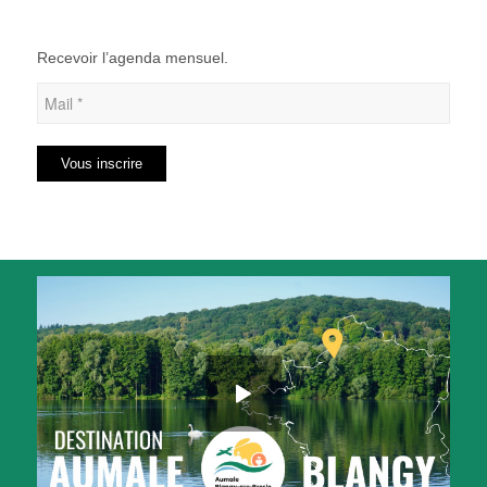
Recevoir l’agenda mensuel.