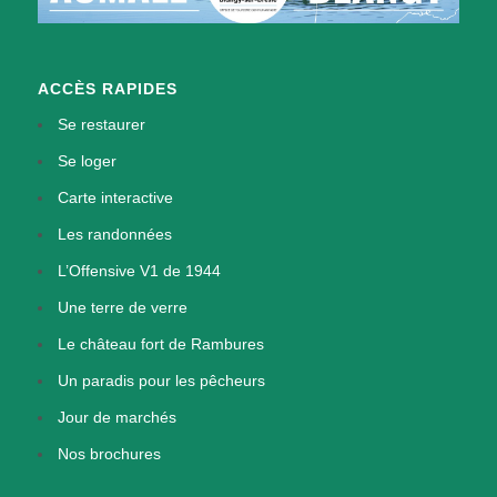
ACCÈS RAPIDES
Se restaurer
Se loger
Carte interactive
Les randonnées
L’Offensive V1 de 1944
Une terre de verre
Le château fort de Rambures
Un paradis pour les pêcheurs
Jour de marchés
Nos brochures