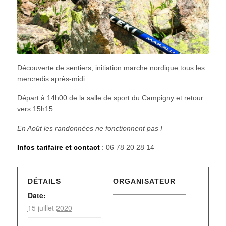
Découverte de sentiers, initiation marche nordique tous les
mercredis après-midi
Départ à 14h00 de la salle de sport du Campigny et retour
vers 15h15.
En Août les randonnées ne fonctionnent pas !
Infos tarifaire et contact
: 06 78 20 28 14
DÉTAILS
ORGANISATEUR
Date:
15 juillet 2020