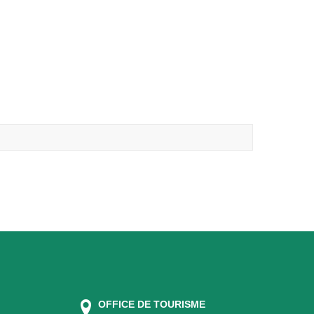
OFFICE DE TOURISME