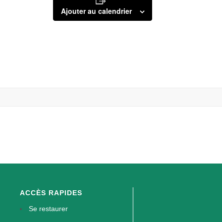
Ajouter au calendrier
ACCÈS RAPIDES
Se restaurer