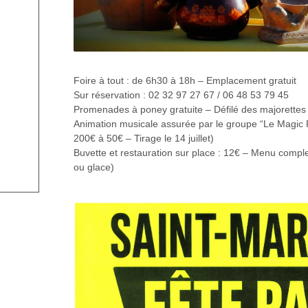
Foire à tout : de 6h30 à 18h – Emplacement gratuit
Sur réservation : 02 32 97 27 67 / 06 48 53 79 45
Promenades à poney gratuite – Défilé des majorettes
Animation musicale assurée par le groupe “Le Magic 
200€ à 50€ – Tirage le 14 juillet)
Buvette et restauration sur place : 12€ – Menu comple
ou glace)