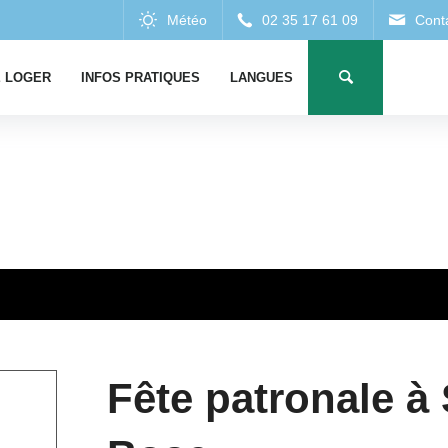
 LOGER
INFOS PRATIQUES
LANGUES
Fête patronale à 