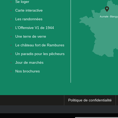
Se loger
Carte interactive
Les randonnées
L’Offensive V1 de 1944
Une terre de verre
Le château fort de Rambures
Un paradis pour les pêcheurs
Jour de marchés
Nos brochures
Politique de confidentialité