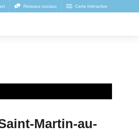
Saint-Martin-au-