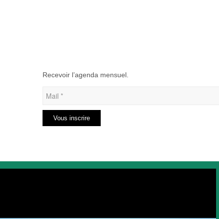
Recevoir l’agenda mensuel.