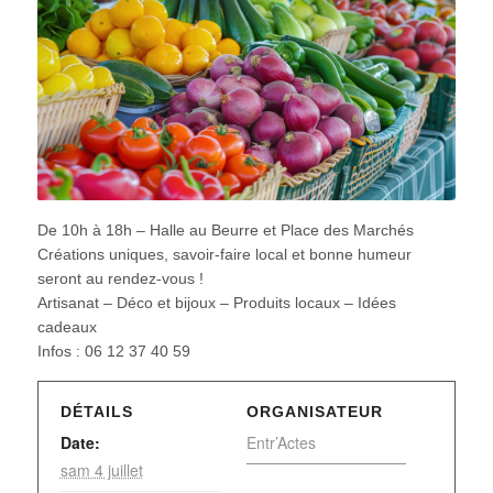
De 10h à 18h – Halle au Beurre et Place des Marchés
Créations uniques, savoir-faire local et bonne humeur
seront au rendez-vous !
Artisanat – Déco et bijoux – Produits locaux – Idées
cadeaux
Infos : 06 12 37 40 59
DÉTAILS
ORGANISATEUR
Date:
Entr’Actes
sam 4 juillet