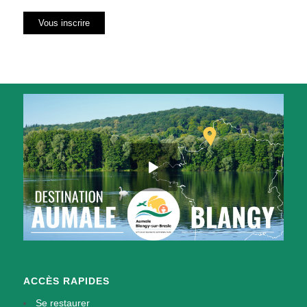
ACCÈS RAPIDES
Se restaurer