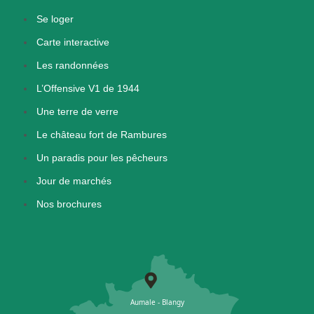
Se loger
Carte interactive
Les randonnées
L’Offensive V1 de 1944
Une terre de verre
Le château fort de Rambures
Un paradis pour les pêcheurs
Jour de marchés
Nos brochures