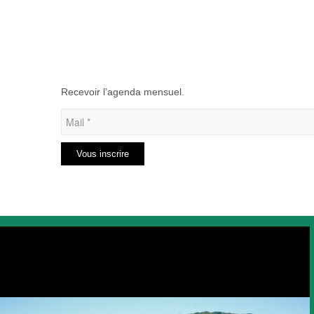
Recevoir l’agenda mensuel.