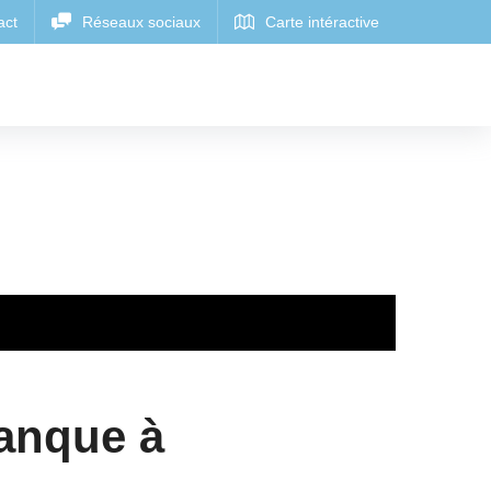
anque à