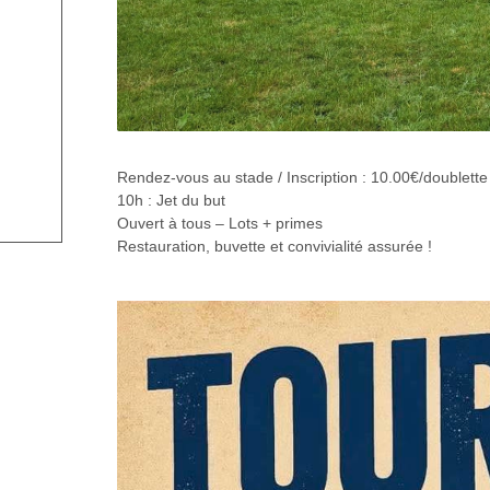
Rendez-vous au stade / Inscription : 10.00€/doublette
10h : Jet du but
Ouvert à tous – Lots + primes
Restauration, buvette et convivialité assurée !