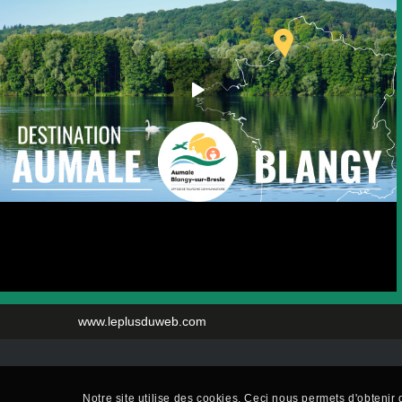
www.leplusduweb.com
Notre site utilise des cookies. Ceci nous permets d'obtenir d