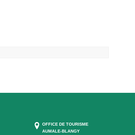
OFFICE DE TOURISME
AUMALE-BLANGY