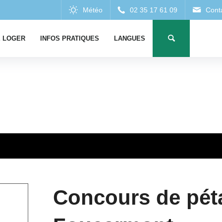
 LOGER
INFOS PRATIQUES
LANGUES
Concours de pét