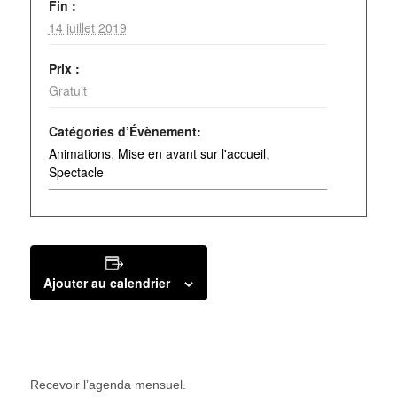
Fin :
14 juillet 2019
Prix :
Gratuit
Catégories d’Évènement:
Animations
,
Mise en avant sur l'accueil
,
Spectacle
Ajouter au calendrier
Recevoir l’agenda mensuel.