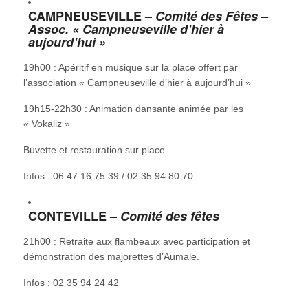
CAMPNEUSEVILLE –
Comité des Fêtes –
Assoc. « Campneuseville d’hier à
aujourd’hui »
19h00 : Apéritif en musique sur la place offert par
l’association « Campneuseville d’hier à aujourd’hui »
19h15-22h30 : Animation dansante animée par les
« Vokaliz »
Buvette et restauration sur place
Infos : 06 47 16 75 39 / 02 35 94 80 70
CONTEVILLE –
Comité des fêtes
21h00 : Retraite aux flambeaux avec participation et
démonstration des majorettes d’Aumale.
Infos : 02 35 94 24 42