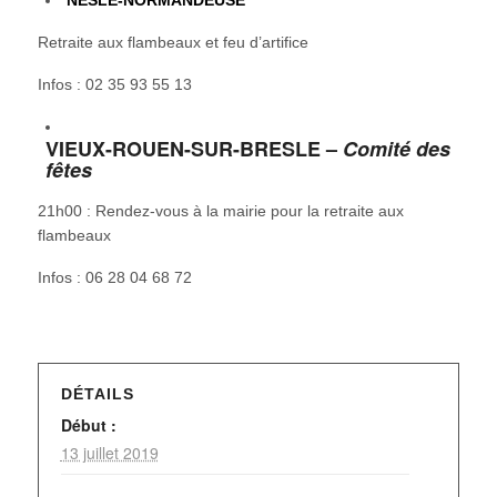
Retraite aux flambeaux et feu d’artifice
Infos : 02 35 93 55 13
VIEUX-ROUEN-SUR-BRESLE –
Comité des
fêtes
21h00 : Rendez-vous à la mairie pour la retraite aux
flambeaux
Infos : 06 28 04 68 72
DÉTAILS
Début :
13 juillet 2019