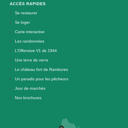
ACCÈS RAPIDES
Se restaurer
Se loger
Carte interactive
Les randonnées
L’Offensive V1 de 1944
Une terre de verre
Le château fort de Rambures
Un paradis pour les pêcheurs
Jour de marchés
Nos brochures