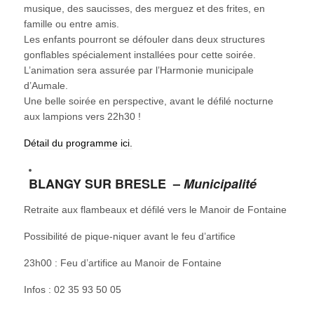
musique, des saucisses, des merguez et des frites, en
famille ou entre amis.
Les enfants pourront se défouler dans deux structures
gonflables spécialement installées pour cette soirée.
L’animation sera assurée par l’Harmonie municipale
d’Aumale.
Une belle soirée en perspective, avant le défilé nocturne
aux lampions vers 22h30 !
Détail du programme ici.
BLANGY SUR BRESLE –
Municipalité
Retraite aux flambeaux et défilé vers le Manoir de Fontaine
Possibilité de pique-niquer avant le feu d’artifice
23h00 : Feu d’artifice au Manoir de Fontaine
Infos : 02 35 93 50 05