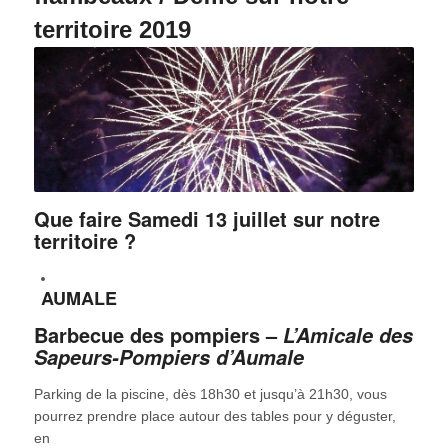
territoire 2019
Que faire Samedi 13 juillet sur notre
territoire ?
AUMALE
Barbecue des pompiers –
L’Amicale des
Sapeurs-Pompiers d’Aumale
Parking de la piscine, dès 18h30 et jusqu’à 21h30, vous
pourrez prendre place autour des tables pour y déguster,
en