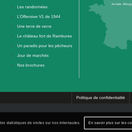
Les randonnées
L’Offensive V1 de 1944
Une terre de verre
Le château fort de Rambures
Un paradis pour les pêcheurs
Jour de marchés
Nos brochures
Politique de confidentialité
es statistiques de visites sur nos internautes.
En savoir plus sur les c