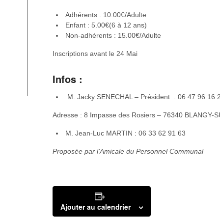
Adhérents : 10.00€/Adulte
Enfant : 5.00€(6 à 12 ans)
Non-adhérents : 15.00€/Adulte
Inscriptions avant le 24 Mai
Infos :
M. Jacky SENECHAL – Président : 06 47 96 16 
Adresse : 8 Impasse des Rosiers – 76340 BLANGY
M. Jean-Luc MARTIN : 06 33 62 91 63
Proposée par l’Amicale du Personnel Communal
Ajouter au calendrier