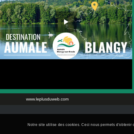
www.leplusduweb.com
Notre site utilise des cookies. Ceci nous permets d'obtenir d