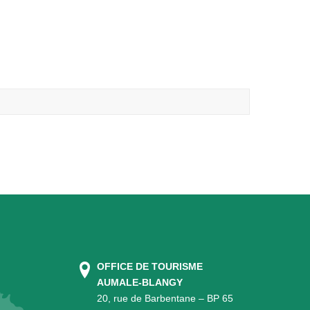
OFFICE DE TOURISME
AUMALE-BLANGY
20, rue de Barbentane – BP 65