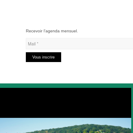
Recevoir l’agenda mensuel.