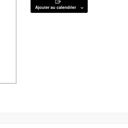
Ajouter au calendrier