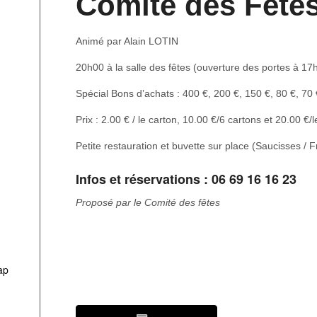
Comité des Fête
Animé par Alain LOTIN
20h00 à la salle des fêtes (ouverture des portes à 17
Spécial Bons d’achats : 400 €, 200 €, 150 €, 80 €, 70
Prix : 2.00 € / le carton, 10.00 €/6 cartons et 20.00 €
Petite restauration et buvette sur place (Saucisses / Fr
Infos et réservations : 06 69 16 16 23
Proposé par le Comité des fêtes
ap