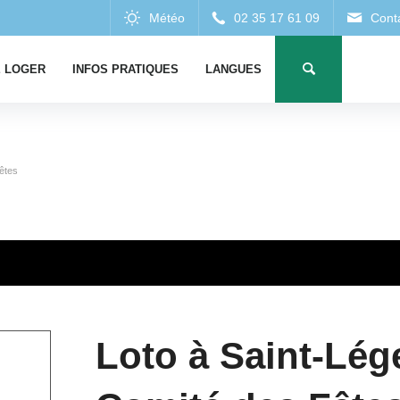
 LOGER
INFOS PRATIQUES
LANGUES
êtes
Loto à Saint-Lég