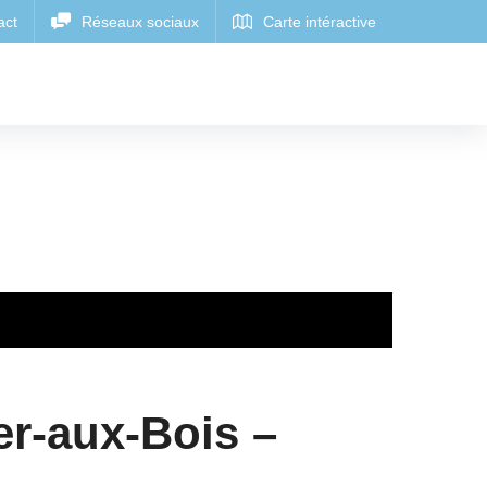
er-aux-Bois –