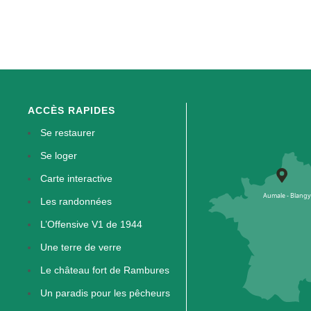
ACCÈS RAPIDES
Se restaurer
Se loger
Carte interactive
Les randonnées
L’Offensive V1 de 1944
Une terre de verre
Le château fort de Rambures
Un paradis pour les pêcheurs