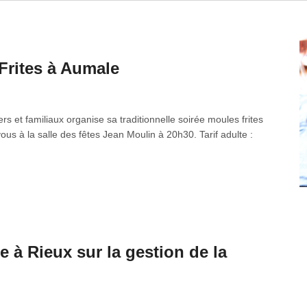
Frites à Aumale
rs et familiaux organise sa traditionnelle soirée moules frites
s à la salle des fêtes Jean Moulin à 20h30. Tarif adulte :
 à Rieux sur la gestion de la