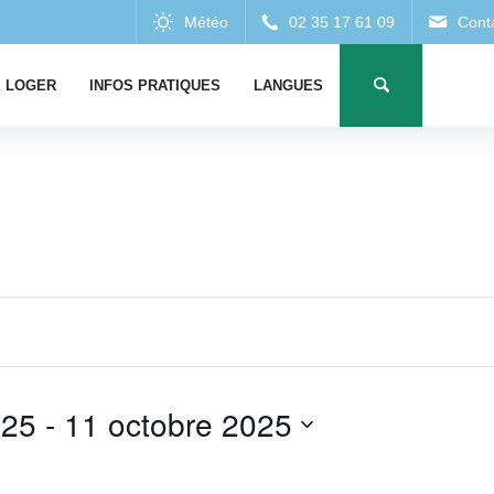
 LOGER
INFOS PRATIQUES
LANGUES
025
 - 
11 octobre 2025