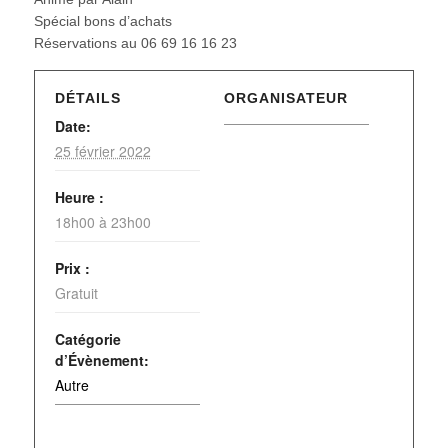
Spécial bons d’achats
Réservations au 06 69 16 16 23
DÉTAILS
ORGANISATEUR
Date:
25 février 2022
Heure :
18h00 à 23h00
Prix :
Gratuit
Catégorie
d’Évènement:
Autre