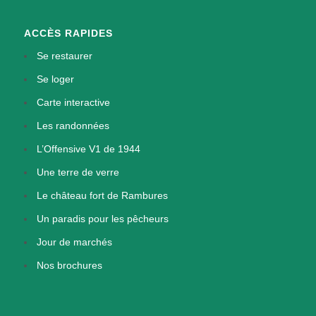
ACCÈS RAPIDES
Se restaurer
Se loger
Carte interactive
Les randonnées
L’Offensive V1 de 1944
Une terre de verre
Le château fort de Rambures
Un paradis pour les pêcheurs
Jour de marchés
Nos brochures