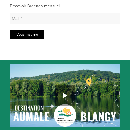
Recevoir l’agenda mensuel.