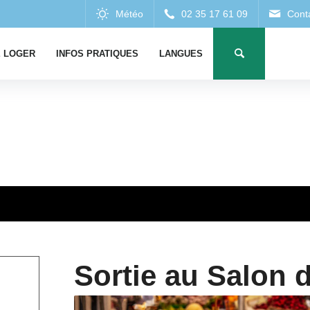
 LOGER
INFOS PRATIQUES
LANGUES
Sortie au Salon d