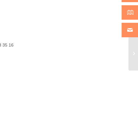
3 35 16