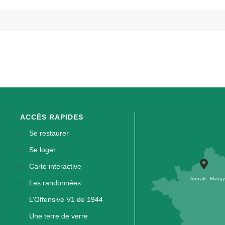
ACCÈS RAPIDES
Se restaurer
Se loger
Carte interactive
Les randonnées
L’Offensive V1 de 1944
Une terre de verre