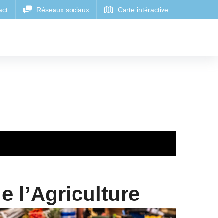
e l’Agriculture