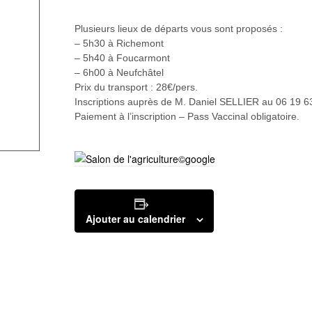
Plusieurs lieux de départs vous sont proposés :
– 5h30 à Richemont
– 5h40 à Foucarmont
– 6h00 à Neufchâtel
Prix du transport : 28€/pers.
Inscriptions auprès de M. Daniel SELLIER au 06 19 6
Paiement à l’inscription – Pass Vaccinal obligatoire.
Ajouter au calendrier