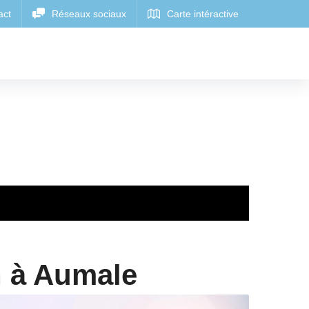
n à Aumale