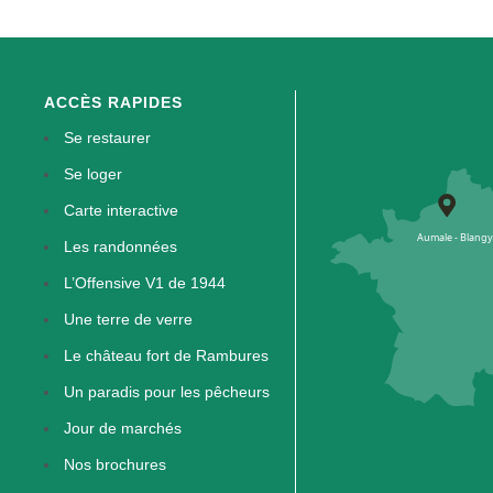
ACCÈS RAPIDES
Se restaurer
Se loger
Carte interactive
Les randonnées
L’Offensive V1 de 1944
Une terre de verre
Le château fort de Rambures
Un paradis pour les pêcheurs
Jour de marchés
Nos brochures