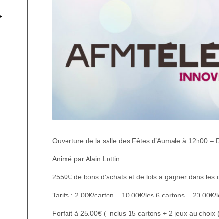
+
Ouverture de la salle des Fêtes d’Aumale à 12h00 – 
Animé par Alain Lottin.
2550€ de bons d’achats et de lots à gagner dans le
Tarifs : 2.00€/carton – 10.00€/les 6 cartons – 20.00€/
Forfait à 25.00€ ( Inclus 15 cartons + 2 jeux au choix (