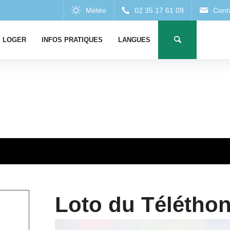
 LOGER
INFOS PRATIQUES
LANGUES
Loto du Télétho