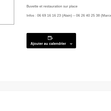
Buvette et restauration sur place
Infos : 06 69 16 16 23 (Alain) – 06 26 40 25 38 (Marce
Ajouter au calendrier