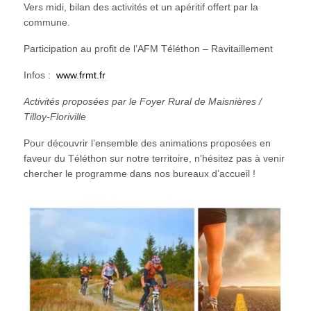
Vers midi, bilan des activités et un apéritif offert par la
commune.
Participation au profit de l’AFM Téléthon – Ravitaillement
Infos :
www.frmt.fr
Activités proposées par le Foyer Rural de Maisnières /
Tilloy-Floriville
Pour découvrir l’ensemble des animations proposées en
faveur du Téléthon sur notre territoire, n’hésitez pas à venir
chercher le programme dans nos bureaux d’accueil !