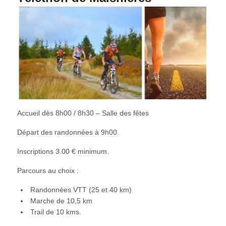
Accueil dès 8h00 / 8h30 – Salle des fêtes
Départ des randonnées à 9h00.
Inscriptions 3.00 € minimum.
Parcours au choix :
Randonnées VTT (25 et 40 km)
Marche de 10,5 km
Trail de 10 kms.