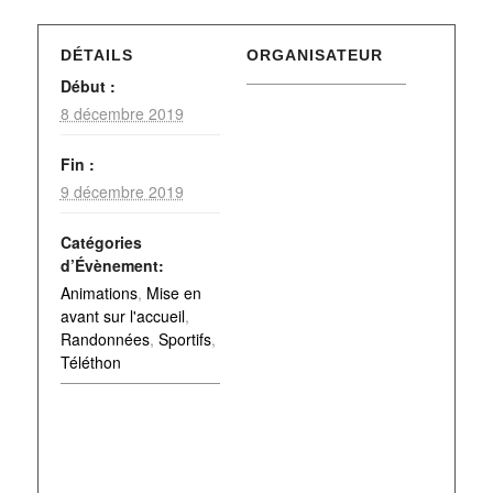
DÉTAILS
ORGANISATEUR
Début :
8 décembre 2019
Fin :
9 décembre 2019
Catégories
d’Évènement:
Animations
,
Mise en
avant sur l'accueil
,
Randonnées
,
Sportifs
,
Téléthon