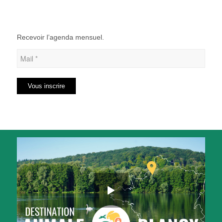
Recevoir l’agenda mensuel.