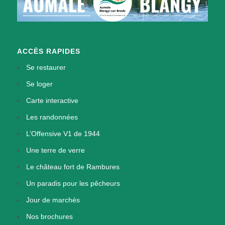
ACCÈS RAPIDES
Se restaurer
Se loger
Carte interactive
Les randonnées
L’Offensive V1 de 1944
Une terre de verre
Le château fort de Rambures
Un paradis pour les pêcheurs
Jour de marchés
Nos brochures