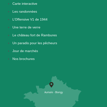
Carte interactive
Les randonnées
L’Offensive V1 de 1944
Une terre de verre
Le château fort de Rambures
Un paradis pour les pêcheurs
Jour de marchés
Nos brochures