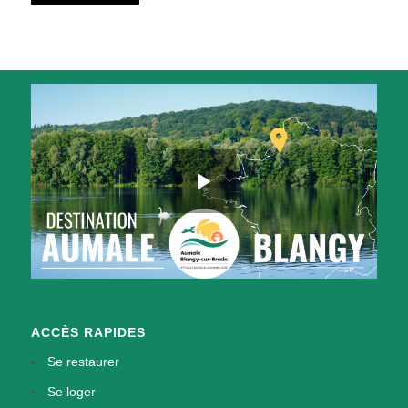
ACCÈS RAPIDES
Se restaurer
Se loger