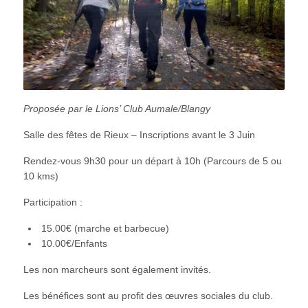
Proposée par le Lions’ Club Aumale/Blangy
Salle des fêtes de Rieux – Inscriptions avant le 3 Juin
Rendez-vous 9h30 pour un départ à 10h (Parcours de 5 ou
10 kms)
Participation :
15.00€ (marche et barbecue)
10.00€/Enfants
Les non marcheurs sont également invités.
Les bénéfices sont au profit des œuvres sociales du club.