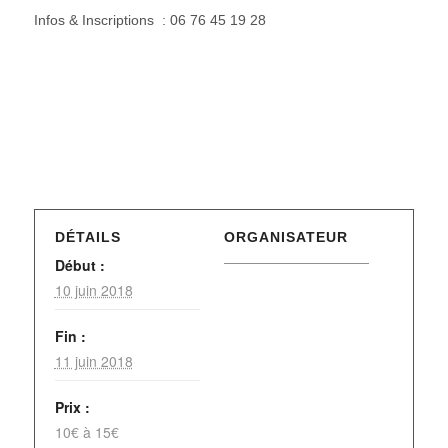
Infos & Inscriptions : 06 76 45 19 28
DÉTAILS
ORGANISATEUR
Début :
10 juin 2018
Fin :
11 juin 2018
Prix :
10€ à 15€