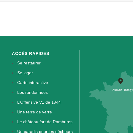
ACCÈS RAPIDES
Se restaurer
Se loger
Carte interactive
Les randonnées
L’Offensive V1 de 1944
Une terre de verre
Le château fort de Rambures
Un paradis pour les pêcheurs