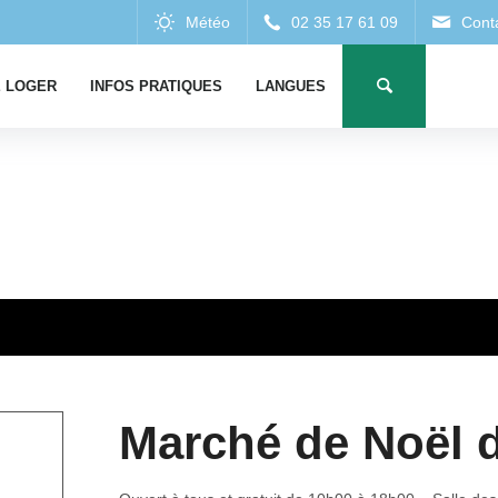
 LOGER
INFOS PRATIQUES
LANGUES
Marché de Noël de