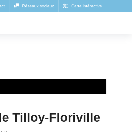
 Tilloy-Floriville