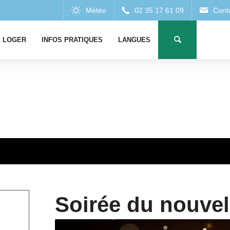
 LOGER
INFOS PRATIQUES
LANGUES
Soirée du nouvel