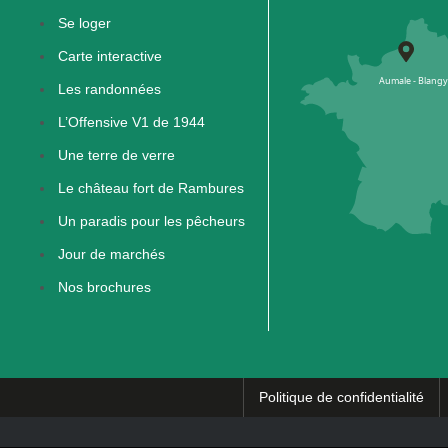
Se loger
Carte interactive
Les randonnées
L’Offensive V1 de 1944
Une terre de verre
Le château fort de Rambures
Un paradis pour les pêcheurs
Jour de marchés
Nos brochures
Politique de confidentialité