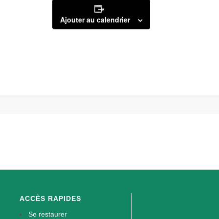
Ajouter au calendrier
ACCÈS RAPIDES
Se restaurer