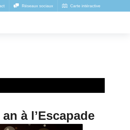
 an à l’Escapade