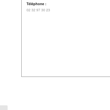
Téléphone :
02 32 97 30 23