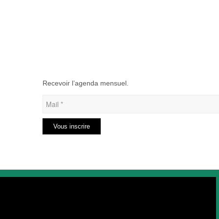
Recevoir l’agenda mensuel.