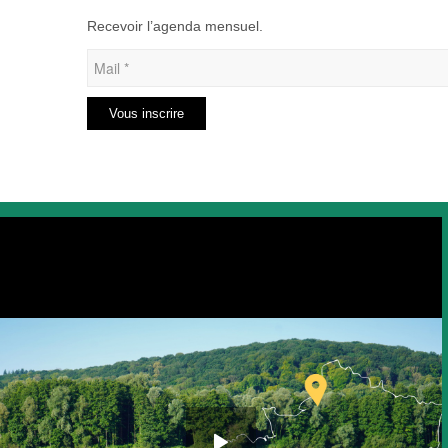
Recevoir l’agenda mensuel.