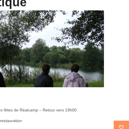
tique
es fêtes de Réalcamp – Retour vers 19h00
restauration