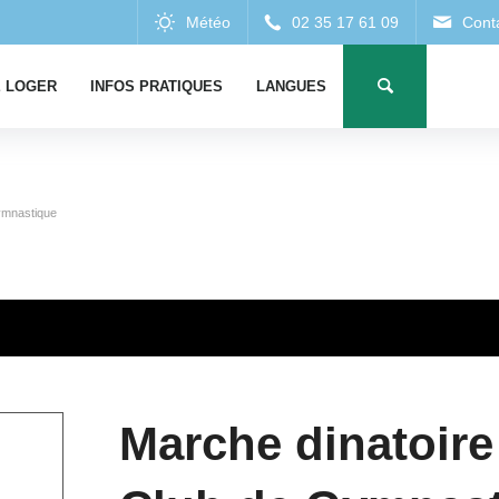
 LOGER
INFOS PRATIQUES
LANGUES
ymnastique
Marche dinatoir