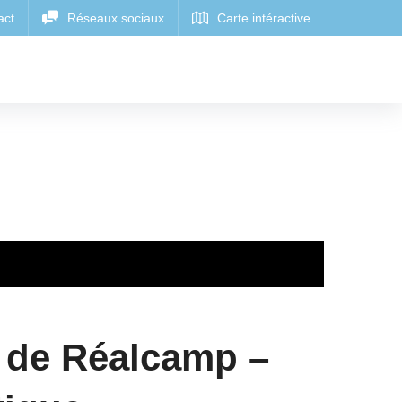
e de Réalcamp –