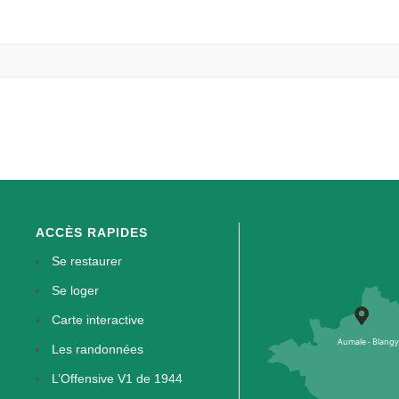
ACCÈS RAPIDES
Se restaurer
Se loger
Carte interactive
Les randonnées
L’Offensive V1 de 1944