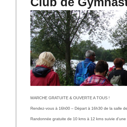
Club de Gymnas
MARCHE GRATUITE & OUVERTE A TOUS !
Rendez-vous à 16h00 – Départ à 16h30 de la salle d
Randonnée gratuite de 10 kms à 12 kms suivie d’une 