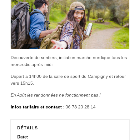
Découverte de sentiers, initiation marche nordique tous les
mercredis après-midi
Départ à 14h00 de la salle de sport du Campigny et retour
vers 15h15.
En Août les randonnées ne fonctionnent pas !
Infos tarifaire et contact
: 06 78 20 28 14
DÉTAILS
Date: