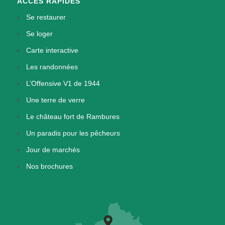
ACCÈS RAPIDES
Se restaurer
Se loger
Carte interactive
Les randonnées
L’Offensive V1 de 1944
Une terre de verre
Le château fort de Rambures
Un paradis pour les pêcheurs
Jour de marchés
Nos brochures