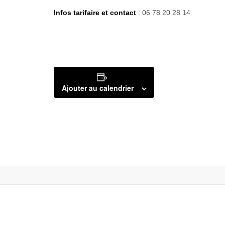
Infos tarifaire et contact
: 06 78 20 28 14
Ajouter au calendrier