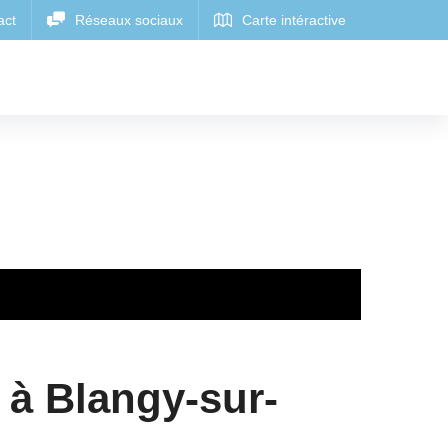
 à Blangy-sur-