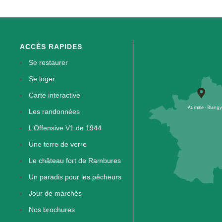
ACCÈS RAPIDES
Se restaurer
Se loger
Carte interactive
Les randonnées
L’Offensive V1 de 1944
Une terre de verre
Le château fort de Rambures
Un paradis pour les pêcheurs
Jour de marchés
Nos brochures