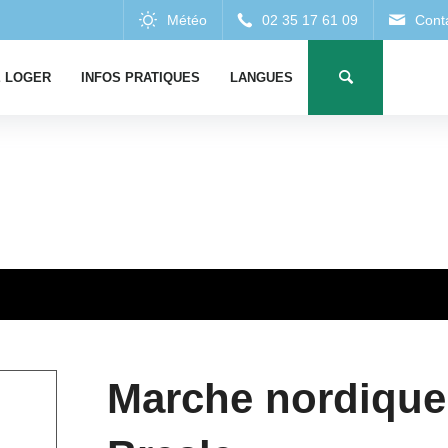
 LOGER
INFOS PRATIQUES
LANGUES
Marche nordique