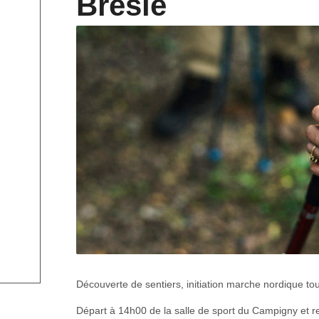
Bresle
Découverte de sentiers, initiation marche nordique to
Départ à 14h00 de la salle de sport du Campigny et r