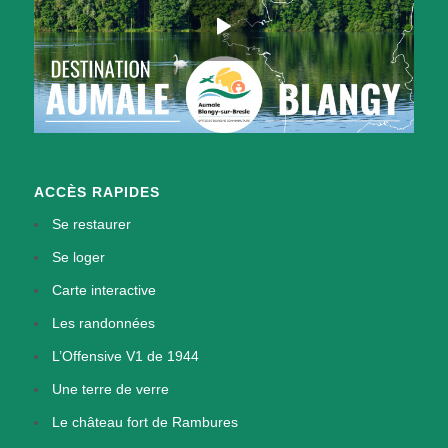
ACCÈS RAPIDES
Se restaurer
Se loger
Carte interactive
Les randonnées
L’Offensive V1 de 1944
Une terre de verre
Le château fort de Rambures