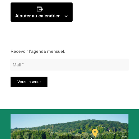
Ajouter au calendrier
Recevoir l’agenda mensuel.