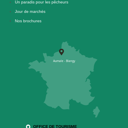
Un paradis pour les pêcheurs
Jour de marchés
Nos brochures
OFFICE DE TOURISME