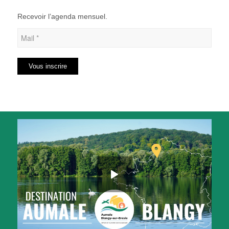
Recevoir l’agenda mensuel.