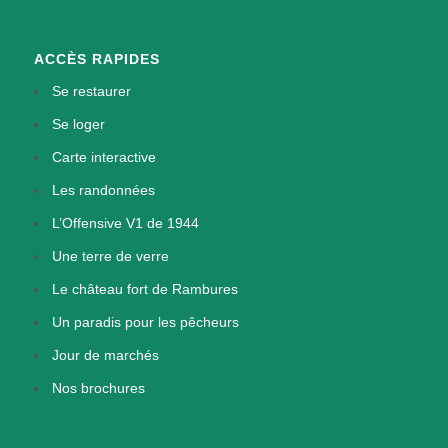
ACCÈS RAPIDES
Se restaurer
Se loger
Carte interactive
Les randonnées
L’Offensive V1 de 1944
Une terre de verre
Le château fort de Rambures
Un paradis pour les pêcheurs
Jour de marchés
Nos brochures