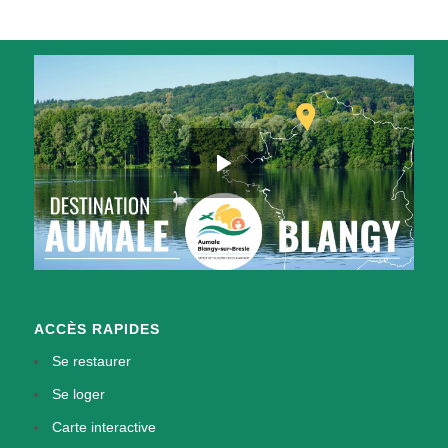
ACCÈS RAPIDES
Se restaurer
Se loger
Carte interactive