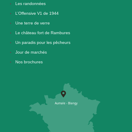
Les randonnées
L’Offensive V1 de 1944
Une terre de verre
Le château fort de Rambures
Un paradis pour les pêcheurs
Jour de marchés
Nos brochures