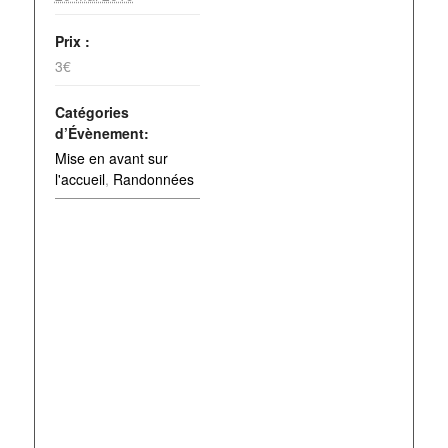
Prix :
3€
Catégories
d’Évènement:
Mise en avant sur
l'accueil
,
Randonnées