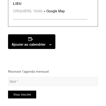
LIEU
CRIQUIERS
,
76390
+ Google Map
Ajouter au calendrier
Recevoir l’agenda mensuel.