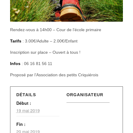
Rendez-vous à 14h00 – Cour de l’école primaire
Tarifs
: 3.00€/Adulte – 2.00€/Enfant
Inscription sur place – Ouvert à tous !
Infos
: 06 16 81 56 11
Proposé par l’Association des petits Criquiérois
DÉTAILS
ORGANISATEUR
Début :
19 mai 2019
Fin :
20 mai 2019