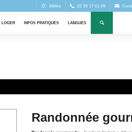
 LOGER
INFOS PRATIQUES
LANGUES
Randonnée gour