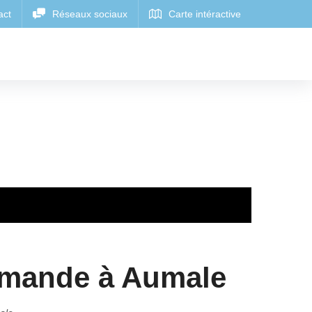
mande à Aumale