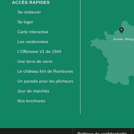
ACCÈS RAPIDES
Se restaurer
Se loger
Carte interactive
Les randonnées
L’Offensive V1 de 1944
Une terre de verre
Le château fort de Rambures
Un paradis pour les pêcheurs
Jour de marchés
Nos brochures
Politique de confidentialité