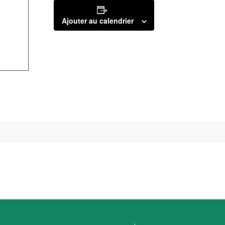
Ajouter au calendrier