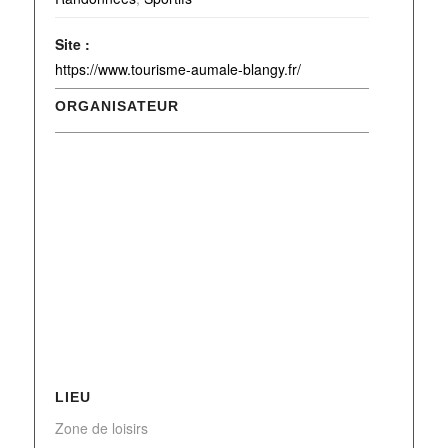
Site :
https://www.tourisme-aumale-blangy.fr/
ORGANISATEUR
LIEU
Zone de loisirs