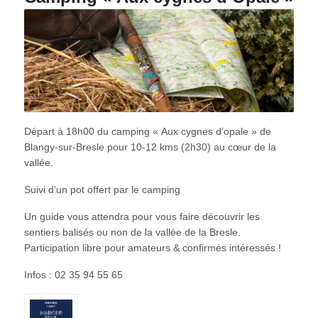
Départ à 18h00 du camping « Aux cygnes d’opale » de
Blangy-sur-Bresle pour 10-12 kms (2h30) au cœur de la
vallée.
Suivi d’un pot offert par le camping
Un guide vous attendra pour vous faire découvrir les
sentiers balisés ou non de la vallée de la Bresle.
Participation libre pour amateurs & confirmés intéressés !
Infos : 02 35 94 55 65