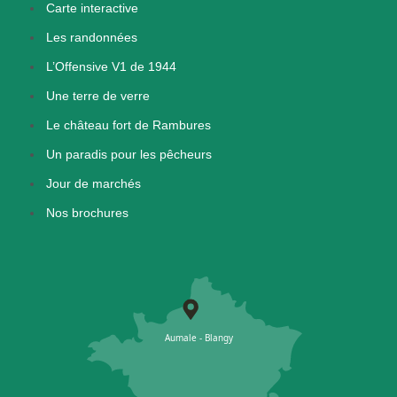
Carte interactive
Les randonnées
L’Offensive V1 de 1944
Une terre de verre
Le château fort de Rambures
Un paradis pour les pêcheurs
Jour de marchés
Nos brochures