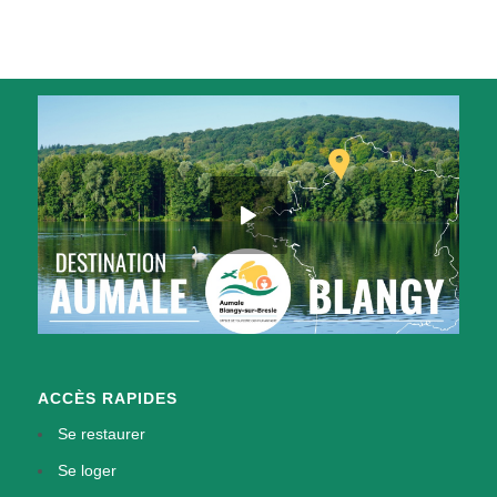
ACCÈS RAPIDES
Se restaurer
Se loger