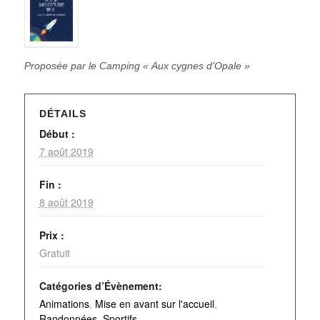
Proposée par le Camping « Aux cygnes d’Opale »
DÉTAILS
Début :
7 août 2019
Fin :
8 août 2019
Prix :
Gratuit
Catégories d’Évènement:
Animations
,
Mise en avant sur l'accueil
,
Randonnées
,
Sportifs