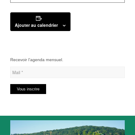
Ajouter au calendrier
Recevoir l’agenda mensuel.