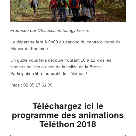
Proposée par l’Association Blangy Loisirs
Le départ se fera à 9h00 du parking du centre culturel du
Manoir de Fontaine
Un guide vous fera découvrir durant 10 à 12 kms les
sentiers balisés ou non de la vallée de la Bresle.
Participation libre au profit du Téléthon !
Infos : 02 35 17 61 09
Téléchargez ici le
programme des animations
Téléthon 2018