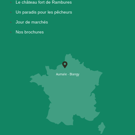
Le château fort de Rambures
Un paradis pour les pêcheurs
Jour de marchés
Nos brochures