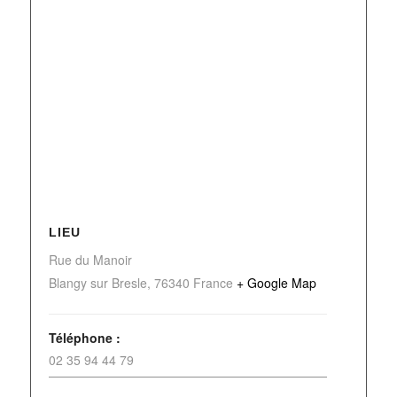
LIEU
Rue du Manoir
Blangy sur Bresle
,
76340
France
+ Google Map
Téléphone :
02 35 94 44 79