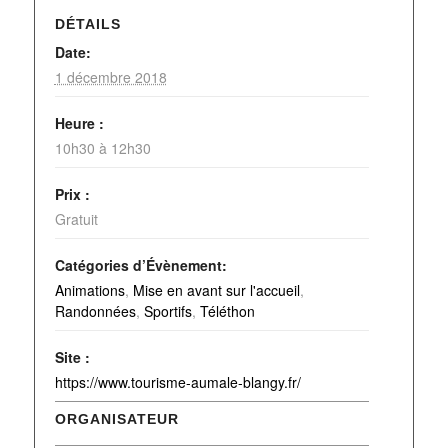
DÉTAILS
Date:
1 décembre 2018
Heure :
10h30 à 12h30
Prix :
Gratuit
Catégories d’Évènement:
Animations
,
Mise en avant sur l'accueil
,
Randonnées
,
Sportifs
,
Téléthon
Site :
https://www.tourisme-aumale-blangy.fr/
ORGANISATEUR