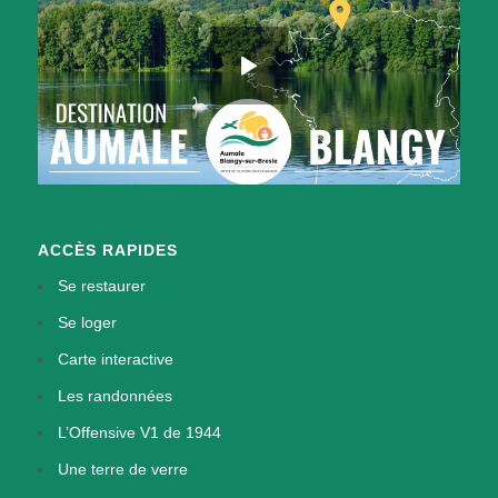
ACCÈS RAPIDES
Se restaurer
Se loger
Carte interactive
Les randonnées
L’Offensive V1 de 1944
Une terre de verre